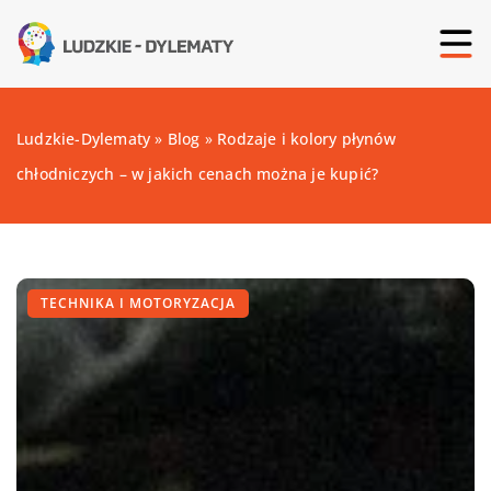
Ludzkie-Dylematy
»
Blog
»
Rodzaje i kolory płynów
chłodniczych – w jakich cenach można je kupić?
TECHNIKA I MOTORYZACJA