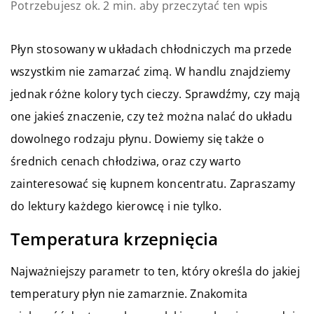
Potrzebujesz ok. 2 min. aby przeczytać ten wpis
Płyn stosowany w układach chłodniczych ma przede
wszystkim nie zamarzać zimą. W handlu znajdziemy
jednak różne kolory tych cieczy. Sprawdźmy, czy mają
one jakieś znaczenie, czy też można nalać do układu
dowolnego rodzaju płynu. Dowiemy się także o
średnich cenach chłodziwa, oraz czy warto
zainteresować się kupnem koncentratu. Zapraszamy
do lektury każdego kierowcę i nie tylko.
Temperatura krzepnięcia
Najważniejszy parametr to ten, który określa do jakiej
temperatury płyn nie zamarznie. Znakomita