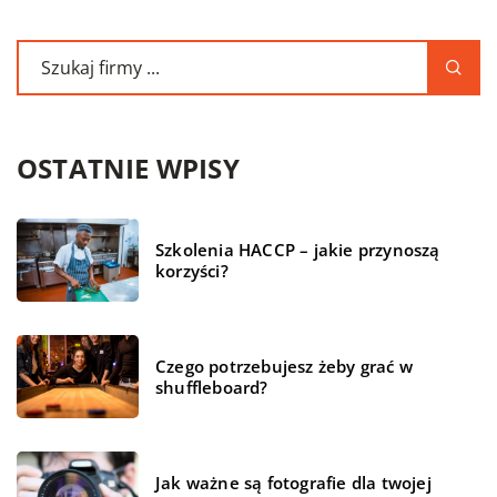
OSTATNIE WPISY
Szkolenia HACCP – jakie przynoszą
korzyści?
Czego potrzebujesz żeby grać w
shuffleboard?
Jak ważne są fotografie dla twojej