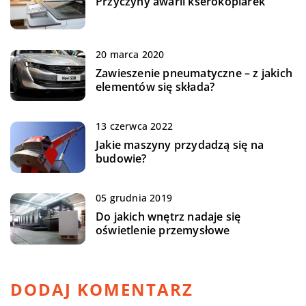
Przyczyny awarii kserokopiarek
20 marca 2020
Zawieszenie pneumatyczne – z jakich
elementów się składa?
13 czerwca 2022
Jakie maszyny przydadzą się na
budowie?
05 grudnia 2019
Do jakich wnętrz nadaje się
oświetlenie przemysłowe
DODAJ KOMENTARZ