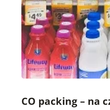
CO packing – na c