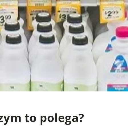
zym to polega?