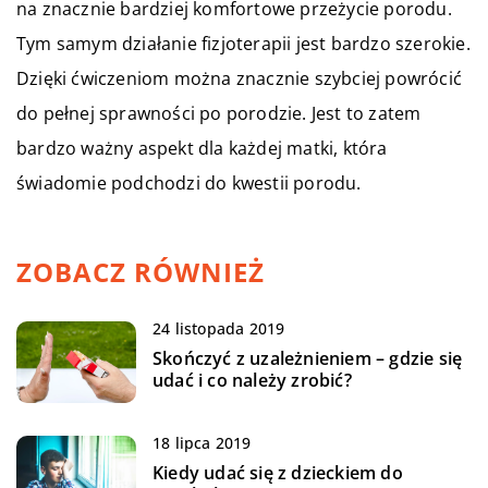
na znacznie bardziej komfortowe przeżycie porodu.
Tym samym działanie fizjoterapii jest bardzo szerokie.
Dzięki ćwiczeniom można znacznie szybciej powrócić
do pełnej sprawności po porodzie. Jest to zatem
bardzo ważny aspekt dla każdej matki, która
świadomie podchodzi do kwestii porodu.
ZOBACZ RÓWNIEŻ
24 listopada 2019
Skończyć z uzależnieniem – gdzie się
udać i co należy zrobić?
18 lipca 2019
Kiedy udać się z dzieckiem do