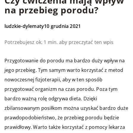
Czy ćwiczenia mają wpływ
na przebieg porodu?
ludzkie-dylematy
10 grudnia 2021
Potrzebujesz ok. 1 min. aby przeczytać ten wpis
Przygotowanie do porodu ma bardzo duży wpływ na
jego przebieg. Tym samym warto korzystać z metod
nowoczesnej fizjoterapii, aby w ten sposób
przygotować organizm na czas porodu. Poza tym
bardzo ważną rolę odgrywa dieta. Dzięki
zbilansowanym posiłkom można uzyskać bardzo duże
prawdopodobieństwo, że przebieg porodu będzie
prawidłowy. Warto także korzystać z pomocy lekarza