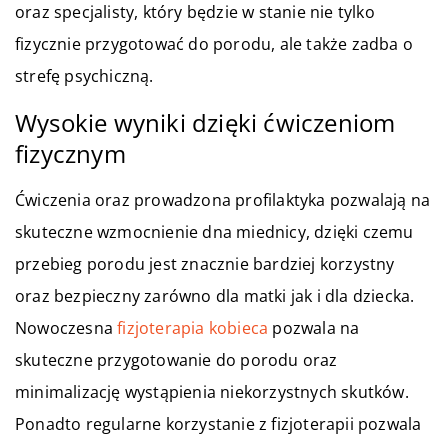
oraz specjalisty, który będzie w stanie nie tylko
fizycznie przygotować do porodu, ale także zadba o
strefę psychiczną.
Wysokie wyniki dzięki ćwiczeniom
fizycznym
Ćwiczenia oraz prowadzona profilaktyka pozwalają na
skuteczne wzmocnienie dna miednicy, dzięki czemu
przebieg porodu jest znacznie bardziej korzystny
oraz bezpieczny zarówno dla matki jak i dla dziecka.
Nowoczesna
fizjoterapia kobieca
pozwala na
skuteczne przygotowanie do porodu oraz
minimalizację wystąpienia niekorzystnych skutków.
Ponadto regularne korzystanie z fizjoterapii pozwala