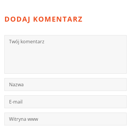
DODAJ KOMENTARZ