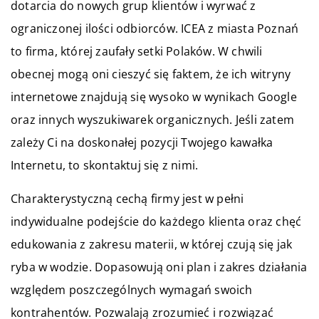
dotarcia do nowych grup klientów i wyrwać z
ograniczonej ilości odbiorców. ICEA z miasta Poznań
to firma, której zaufały setki Polaków. W chwili
obecnej mogą oni cieszyć się faktem, że ich witryny
internetowe znajdują się wysoko w wynikach Google
oraz innych wyszukiwarek organicznych. Jeśli zatem
zależy Ci na doskonałej pozycji Twojego kawałka
Internetu, to skontaktuj się z nimi.
Charakterystyczną cechą firmy jest w pełni
indywidualne podejście do każdego klienta oraz chęć
edukowania z zakresu materii, w której czują się jak
ryba w wodzie. Dopasowują oni plan i zakres działania
względem poszczególnych wymagań swoich
kontrahentów. Pozwalają zrozumieć i rozwiązać