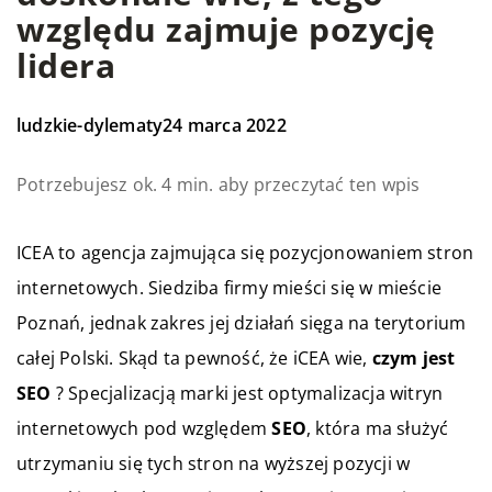
względu zajmuje pozycję
lidera
ludzkie-dylematy
24 marca 2022
Potrzebujesz ok. 4 min. aby przeczytać ten wpis
ICEA to agencja zajmująca się pozycjonowaniem stron
internetowych. Siedziba firmy mieści się w mieście
Poznań, jednak zakres jej działań sięga na terytorium
całej Polski. Skąd ta pewność, że iCEA wie,
czym jest
SEO
? Specjalizacją marki jest optymalizacja witryn
internetowych pod względem
SEO
, która ma służyć
utrzymaniu się tych stron na wyższej pozycji w