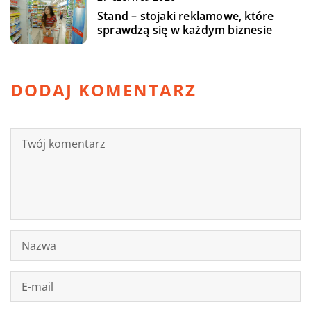
Stand – stojaki reklamowe, które
sprawdzą się w każdym biznesie
DODAJ KOMENTARZ