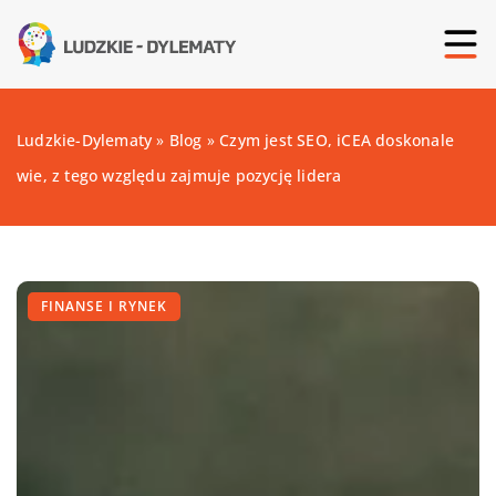
Ludzkie-Dylematy
»
Blog
»
Czym jest SEO, iCEA doskonale
wie, z tego względu zajmuje pozycję lidera
FINANSE I RYNEK