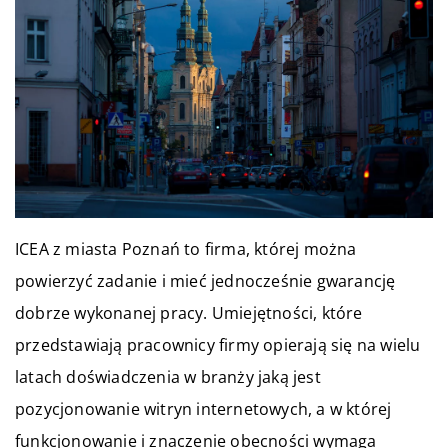
ICEA z miasta Poznań to firma, której można
powierzyć zadanie i mieć jednocześnie gwarancję
dobrze wykonanej pracy. Umiejętności, które
przedstawiają pracownicy firmy opierają się na wielu
latach doświadczenia w branży jaką jest
pozycjonowanie witryn internetowych, a w której
funkcjonowanie i znaczenie obecności wymaga