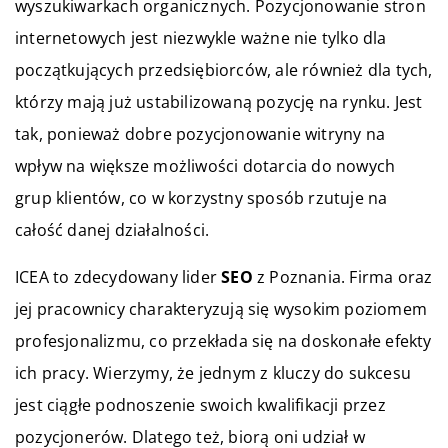
wyszukiwarkach organicznych. Pozycjonowanie stron
internetowych jest niezwykle ważne nie tylko dla
początkujących przedsiębiorców, ale również dla tych,
którzy mają już ustabilizowaną pozycję na rynku. Jest
tak, ponieważ dobre pozycjonowanie witryny na
wpływ na większe możliwości dotarcia do nowych
grup klientów, co w korzystny sposób rzutuje na
całość danej działalności.
ICEA to zdecydowany lider
SEO
z Poznania. Firma oraz
jej pracownicy charakteryzują się wysokim poziomem
profesjonalizmu, co przekłada się na doskonałe efekty
ich pracy. Wierzymy, że jednym z kluczy do sukcesu
jest ciągłe podnoszenie swoich kwalifikacji przez
pozycjonerów. Dlatego też, biorą oni udział w