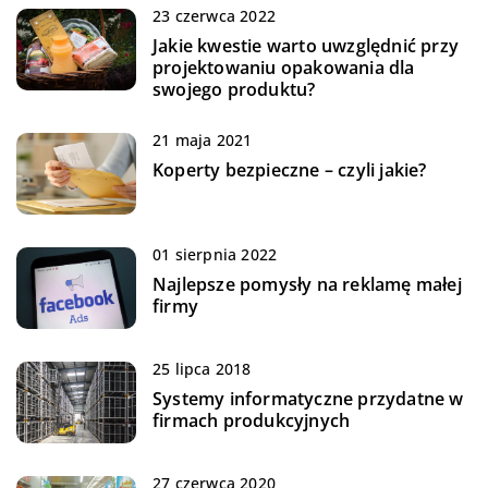
23 czerwca 2022
Jakie kwestie warto uwzględnić przy
projektowaniu opakowania dla
swojego produktu?
21 maja 2021
Koperty bezpieczne – czyli jakie?
01 sierpnia 2022
Najlepsze pomysły na reklamę małej
firmy
25 lipca 2018
Systemy informatyczne przydatne w
firmach produkcyjnych
27 czerwca 2020