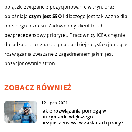
bolączki związane z pozycjonowanie witryn, oraz
objaśniają
czym jest SEO
i dlaczego jest tak ważne dla
obecnego biznesu. Zadowolony klient to ich
bezprecedensowy priorytet. Pracownicy ICEA chętnie
doradzają oraz znajdują najbardziej satysfakcjonujące
rozwiązania związane z zagadnieniem jakim jest
pozycjonowanie stron.
ZOBACZ RÓWNIEŻ
12 lipca 2021
Jakie rozwiązania pomogą w
utrzymaniu większego
bezpieczeństwa w zakładach pracy?