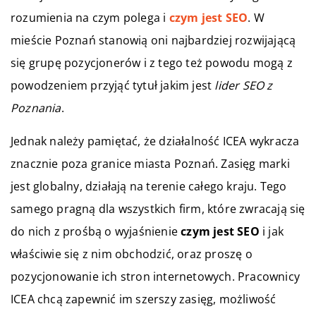
rozumienia na czym polega i
czym jest SEO
. W
mieście Poznań stanowią oni najbardziej rozwijającą
się grupę pozycjonerów i z tego też powodu mogą z
powodzeniem przyjąć tytuł jakim jest
lider SEO z
Poznania
.
Jednak należy pamiętać, że działalność ICEA wykracza
znacznie poza granice miasta Poznań. Zasięg marki
jest globalny, działają na terenie całego kraju. Tego
samego pragną dla wszystkich firm, które zwracają się
do nich z prośbą o wyjaśnienie
czym jest SEO
i jak
właściwie się z nim obchodzić, oraz proszę o
pozycjonowanie ich stron internetowych. Pracownicy
ICEA chcą zapewnić im szerszy zasięg, możliwość