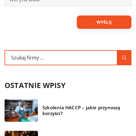
OSTATNIE WPISY
Szkolenia HACCP – jakie przynoszą
korzyści?