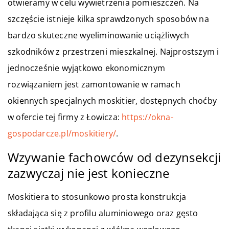
otwieramy w celu wywietrzenia pomieszczeń. Na
szczęście istnieje kilka sprawdzonych sposobów na
bardzo skuteczne wyeliminowanie uciążliwych
szkodników z przestrzeni mieszkalnej. Najprostszym i
jednocześnie wyjątkowo ekonomicznym
rozwiązaniem jest zamontowanie w ramach
okiennych specjalnych moskitier, dostępnych choćby
w ofercie tej firmy z Łowicza:
https://okna-
gospodarcze.pl/moskitiery/
.
Wzywanie fachowców od dezynsekcji
zazwyczaj nie jest konieczne
Moskitiera to stosunkowo prosta konstrukcja
składająca się z profilu aluminiowego oraz gęsto