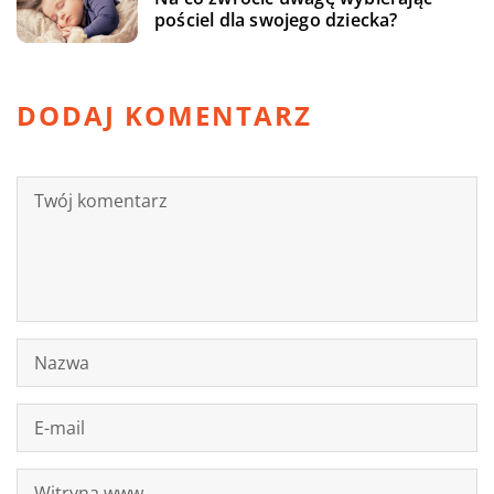
pościel dla swojego dziecka?
DODAJ KOMENTARZ