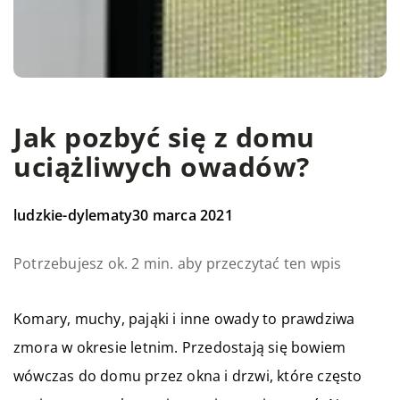
Jak pozbyć się z domu
uciążliwych owadów?
ludzkie-dylematy
30 marca 2021
Potrzebujesz ok. 2 min. aby przeczytać ten wpis
Komary, muchy, pająki i inne owady to prawdziwa
zmora w okresie letnim. Przedostają się bowiem
wówczas do domu przez okna i drzwi, które często