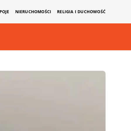
APOJE
NIERUCHOMOŚCI
RELIGIA I DUCHOWOŚĆ