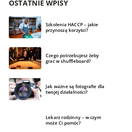
OSTATNIE WPISY
Szkolenia HACCP – jakie
przynoszą korzyści?
Czego potrzebujesz żeby
grać w shuffleboard?
Jak ważne są fotografie dla
twojej działalności?
Lekarz rodzinny – w czym
może Ci pomóc?