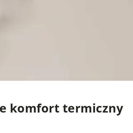
ie komfort termiczny