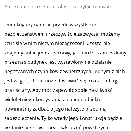
Potrzebujesz ok. 2 min. aby przeczytać ten wpis
Dom kojarzy nam się przede wszystkim z
bezpieczeństwem i rzeczywiście zazwyczaj możemy
czuć się w nim niczym niezagrożeni. Często nie
zdajemy sobie jednak sprawy, jak bardzo zamieszkany
przez nas budynek jest wystawiony na działanie
negatywnych czynników zewnętrznych. Jednym z nich
jest wilgoć, która może dostawać się przez podłogi
oraz ściany. Aby móc zapewnić sobie możliwość
wieloletniego korzystania z danego obiektu,
powinniśmy zadbać o jego należyte przed nią
zabezpieczenie. Tylko wtedy jego konstrukcja będzie
w stanie przetrwać bez uszkodzeń powstałych