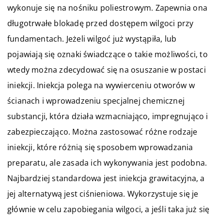
wykonuje się na nośniku poliestrowym. Zapewnia ona
długotrwałe blokadę przed dostępem wilgoci przy
fundamentach. Jeżeli wilgoć już wystąpiła, lub
pojawiają się oznaki świadczące o takie możliwości, to
wtedy można zdecydować się na osuszanie w postaci
iniekcji. Iniekcja polega na wywierceniu otworów w
ścianach i wprowadzeniu specjalnej chemicznej
substancji, która działa wzmacniająco, impregnująco i
zabezpieczająco. Można zastosować różne rodzaje
iniekcji, które różnią się sposobem wprowadzania
preparatu, ale zasada ich wykonywania jest podobna.
Najbardziej standardowa jest iniekcja grawitacyjna, a
jej alternatywą jest ciśnieniowa. Wykorzystuje się je
głównie w celu zapobiegania wilgoci, a jeśli taka już się