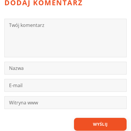
DODAJ KOMENTARZ