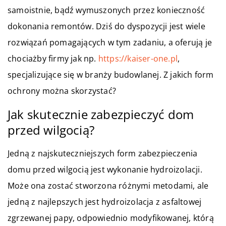
samoistnie, bądź wymuszonych przez konieczność
dokonania remontów. Dziś do dyspozycji jest wiele
rozwiązań pomagających w tym zadaniu, a oferują je
chociażby firmy jak np.
https://kaiser-one.pl
,
specjalizujące się w branży budowlanej. Z jakich form
ochrony można skorzystać?
Jak skutecznie zabezpieczyć dom
przed wilgocią?
Jedną z najskuteczniejszych form zabezpieczenia
domu przed wilgocią jest wykonanie hydroizolacji.
Może ona zostać stworzona różnymi metodami, ale
jedną z najlepszych jest hydroizolacja z asfaltowej
zgrzewanej papy, odpowiednio modyfikowanej, którą