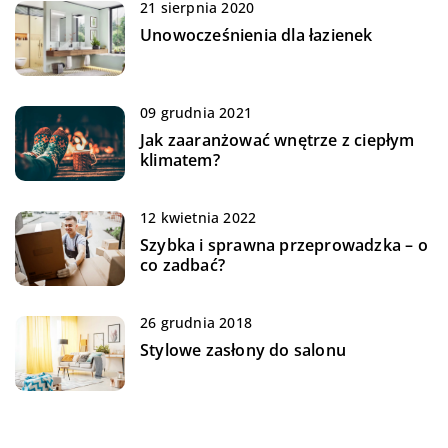
21 sierpnia 2020
Unowocześnienia dla łazienek
09 grudnia 2021
Jak zaaranżować wnętrze z ciepłym
klimatem?
12 kwietnia 2022
Szybka i sprawna przeprowadzka – o
co zadbać?
26 grudnia 2018
Stylowe zasłony do salonu