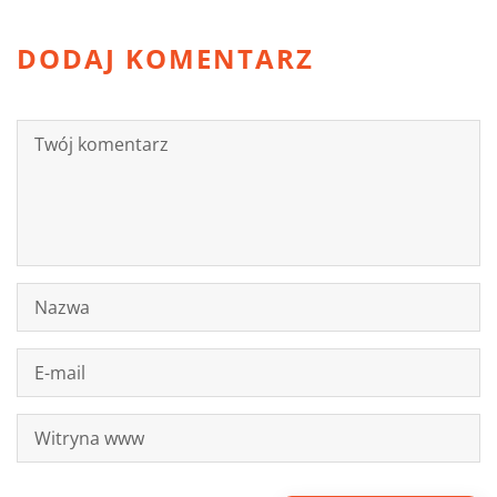
DODAJ KOMENTARZ