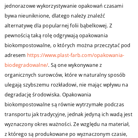
jednorazowe wykorzystywanie opakowań czasami
bywa nieuniknione, dlatego należy znaleźć
alternatywę dla popularnej folii bąbelkowej. Z
pewnością taką rolę odgrywają opakowania
biokompostowalne, o których można przeczytać pod
adresem
https://www.plast-farb.com/opakowania-
biodegradowalne/
. Są one wykonywane z
organicznych surowców, które w naturalny sposób
ulegają szybszemu rozkładowi, nie mając wpływu na
degradację środowiska. Opakowania
biokompostowalne są równie wytrzymałe podczas
transportu jak tradycyjne, jednak jedyną ich wadą jest
wyznaczony okres ważności. Ze względu na materiał,
z którego są produkowane po wyznaczonym czasie,