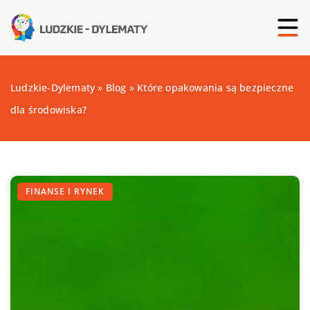
Ludzkie-Dylematy
»
Blog
»
Które opakowania są bezpieczne
dla środowiska?
FINANSE I RYNEK