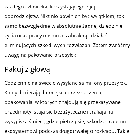
każdego człowieka, korzystającego z jej
dobrodziejstw. Nikt nie powinien być wyjątkiem, tak
samo bezwzględnie w absolutnie żadnej dziedzinie
życia oraz pracy nie może zabraknąć działań
eliminujących szkodliwych rozwiązań. Zatem zwróćmy
uwagę na pakowanie przesyłek.
Pakuj z głową
Codziennie na świecie wysyłane są miliony przesyłek.
Kiedy docierają do miejsca przeznaczenia,
opakowania, w których znajdują się przekazywane
przedmioty, stają się bezużyteczne i trafiają na
wysypiska śmieci, gdzie piętrzą się, szkodząc całemu
ekosystemowi podczas długotrwałego rozkładu. Takie