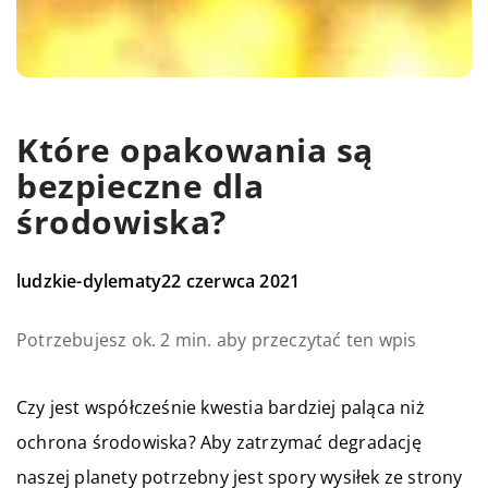
Które opakowania są
bezpieczne dla
środowiska?
ludzkie-dylematy
22 czerwca 2021
Potrzebujesz ok. 2 min. aby przeczytać ten wpis
Czy jest współcześnie kwestia bardziej paląca niż
ochrona środowiska? Aby zatrzymać degradację
naszej planety potrzebny jest spory wysiłek ze strony