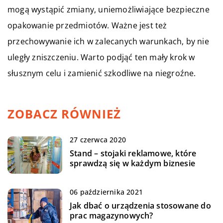
mogą wystąpić zmiany, uniemożliwiające bezpieczne
opakowanie przedmiotów. Ważne jest też
przechowywanie ich w zalecanych warunkach, by nie
uległy zniszczeniu. Warto podjąć ten mały krok w
słusznym celu i zamienić szkodliwe na niegroźne.
ZOBACZ RÓWNIEŻ
27 czerwca 2020
Stand – stojaki reklamowe, które
sprawdzą się w każdym biznesie
06 października 2021
Jak dbać o urządzenia stosowane do
prac magazynowych?