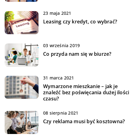
23 maja 2021
Leasing czy kredyt, co wybrać?
03 września 2019
Co przyda nam się w biurze?
31 marca 2021
Wymarzone mieszkanie – jak je
znaleźć bez poświęcania dużej ilości
czasu?
08 sierpnia 2021
Czy reklama musi być kosztowna?