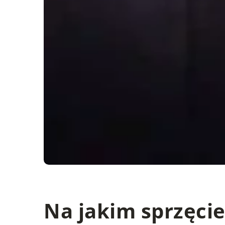
Na jakim sprzęci