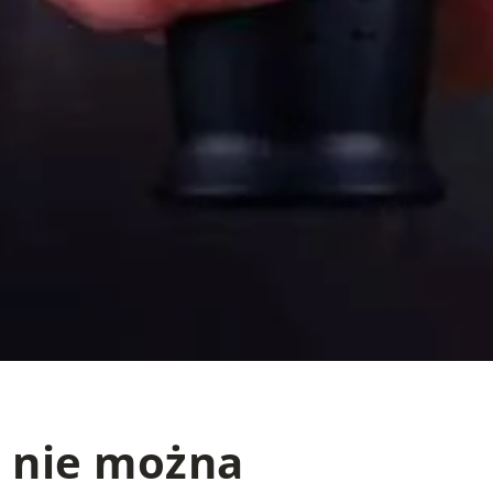
e nie można