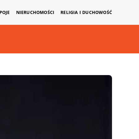
APOJE
NIERUCHOMOŚCI
RELIGIA I DUCHOWOŚĆ