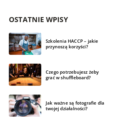
OSTATNIE WPISY
Szkolenia HACCP – jakie
przynoszą korzyści?
Czego potrzebujesz żeby
grać w shuffleboard?
Jak ważne są fotografie dla
twojej działalności?