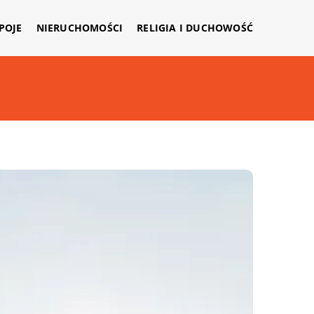
APOJE
NIERUCHOMOŚCI
RELIGIA I DUCHOWOŚĆ