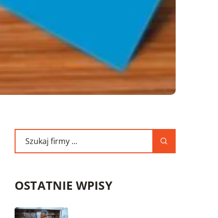
OSTATNIE WPISY