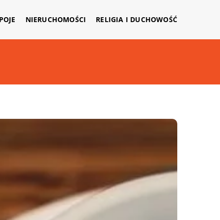
APOJE
NIERUCHOMOŚCI
RELIGIA I DUCHOWOŚĆ