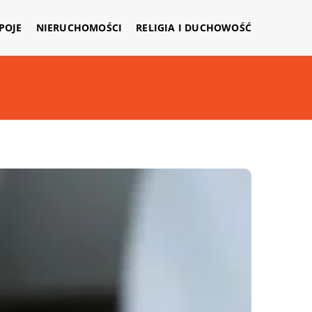
APOJE
NIERUCHOMOŚCI
RELIGIA I DUCHOWOŚĆ