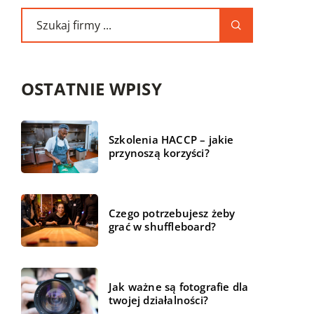
OSTATNIE WPISY
Szkolenia HACCP – jakie
przynoszą korzyści?
Czego potrzebujesz żeby
grać w shuffleboard?
Jak ważne są fotografie dla
twojej działalności?