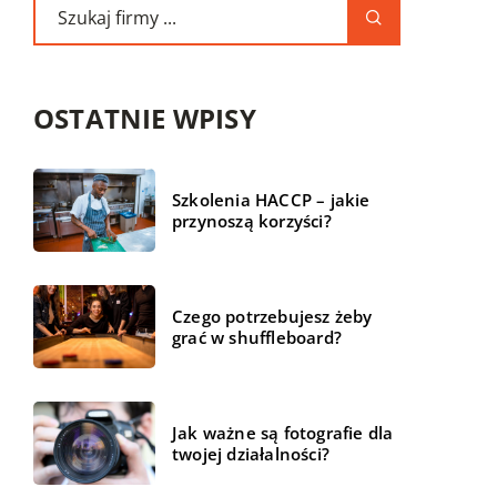
OSTATNIE WPISY
Szkolenia HACCP – jakie
przynoszą korzyści?
Czego potrzebujesz żeby
grać w shuffleboard?
Jak ważne są fotografie dla
twojej działalności?