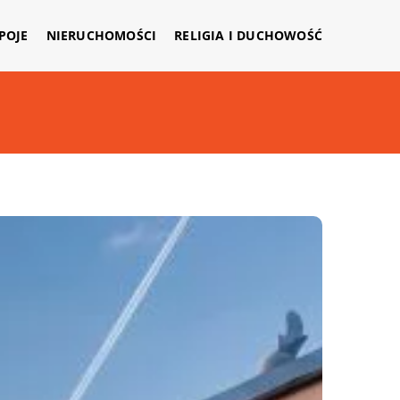
APOJE
NIERUCHOMOŚCI
RELIGIA I DUCHOWOŚĆ