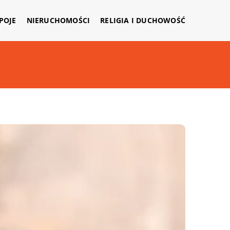
APOJE
NIERUCHOMOŚCI
RELIGIA I DUCHOWOŚĆ