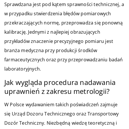
Sprawdzana jest pod kątem sprawności technicznej, a
w przypadku stwierdzenia błędów pomiarowych
przekraczających normę, przeprowadza się ponowną
kalibrację.
Jednymi z najlepiej obrazujących
przykładów znaczenie precyzyjnego pomiaru jest
branża medyczna przy produkcji środków
farmaceutycznych oraz przy przeprowadzaniu badań
laboratoryjnych.
Jak wygląda procedura nadawania
uprawnień z zakresu metrologii?
W Polsce wydawaniem takich poświadczeń zajmuje
się Urząd Dozoru Technicznego oraz Transportowy
Dozór Techniczny. Niezbędną wiedzę teoretyczną i