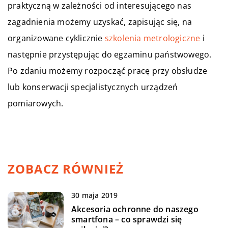
praktyczną w zależności od interesującego nas
zagadnienia możemy uzyskać, zapisując się, na
organizowane cyklicznie
szkolenia metrologiczne
i
następnie przystępując do egzaminu państwowego.
Po zdaniu możemy rozpocząć pracę przy obsłudze
lub konserwacji specjalistycznych urządzeń
pomiarowych.
ZOBACZ RÓWNIEŻ
30 maja 2019
Akcesoria ochronne do naszego
smartfona – co sprawdzi się