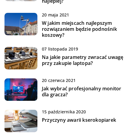
najlepiej?
20 maja 2021
W jakim miejscach najlepszym
rozwiązaniem będzie podnośnik
koszowy?
07 listopada 2019
Na jakie parametry zwracać uwagę
przy zakupie laptopa?
20 czerwca 2021
Jak wybrać profesjonalny monitor
dla gracza?
15 października 2020
Przyczyny awarii kserokopiarek