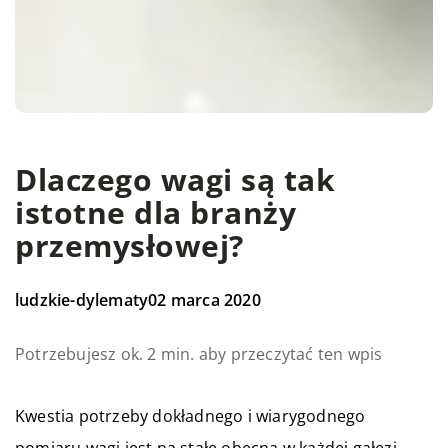
Dlaczego wagi są tak
istotne dla branży
przemysłowej?
ludzkie-dylematy
02 marca 2020
Potrzebujesz ok. 2 min. aby przeczytać ten wpis
Kwestia potrzeby dokładnego i wiarygodnego