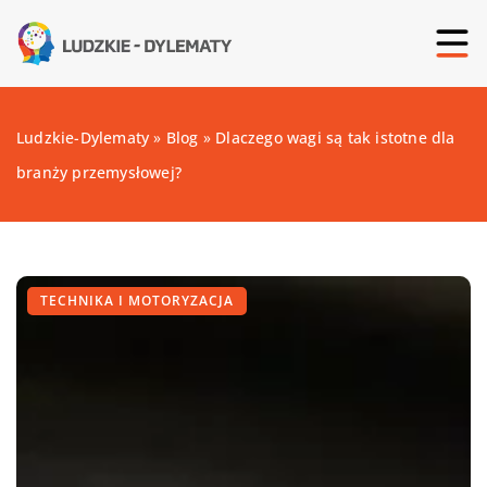
Ludzkie-Dylematy
»
Blog
»
Dlaczego wagi są tak istotne dla
branży przemysłowej?
TECHNIKA I MOTORYZACJA