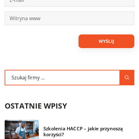
OSTATNIE WPISY
Szkolenia HACCP – jakie przynoszą
korzyści?