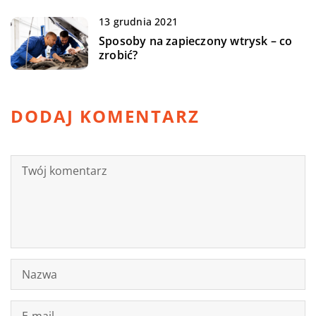
13 grudnia 2021
Sposoby na zapieczony wtrysk – co
zrobić?
DODAJ KOMENTARZ