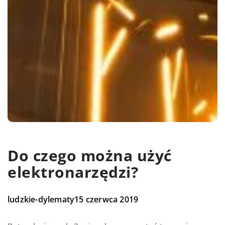
Do czego można użyć
elektronarzędzi?
ludzkie-dylematy
15 czerwca 2019