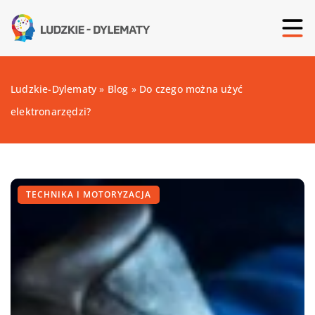
Ludzkie-Dylematy
»
Blog
»
Do czego można użyć
elektronarzędzi?
TECHNIKA I MOTORYZACJA