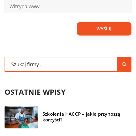
OSTATNIE WPISY
Szkolenia HACCP – jakie przynoszą
korzyści?