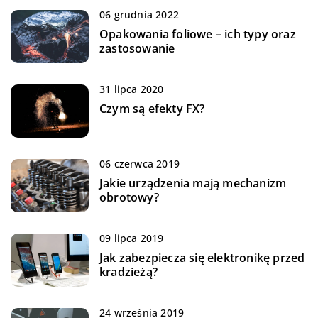
06 grudnia 2022
Opakowania foliowe – ich typy oraz
zastosowanie
31 lipca 2020
Czym są efekty FX?
06 czerwca 2019
Jakie urządzenia mają mechanizm
obrotowy?
09 lipca 2019
Jak zabezpiecza się elektronikę przed
kradzieżą?
24 września 2019