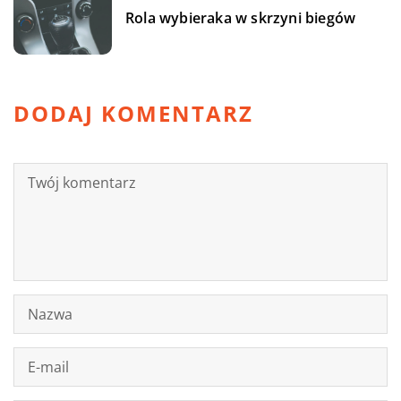
Rola wybieraka w skrzyni biegów
DODAJ KOMENTARZ