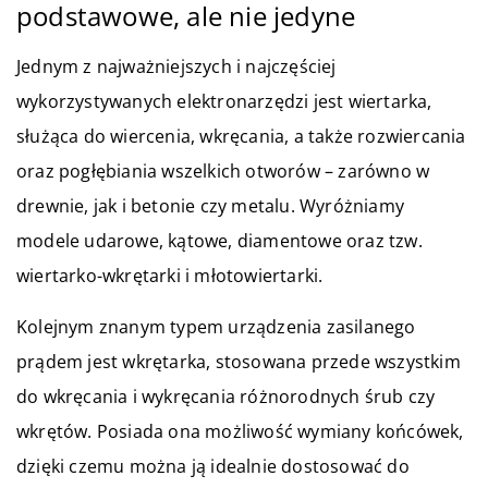
podstawowe, ale nie jedyne
Jednym z najważniejszych i najczęściej
wykorzystywanych elektronarzędzi jest wiertarka,
służąca do wiercenia, wkręcania, a także rozwiercania
oraz pogłębiania wszelkich otworów – zarówno w
drewnie, jak i betonie czy metalu. Wyróżniamy
modele udarowe, kątowe, diamentowe oraz tzw.
wiertarko-wkrętarki i młotowiertarki.
Kolejnym znanym typem urządzenia zasilanego
prądem jest wkrętarka, stosowana przede wszystkim
do wkręcania i wykręcania różnorodnych śrub czy
wkrętów. Posiada ona możliwość wymiany końcówek,
dzięki czemu można ją idealnie dostosować do