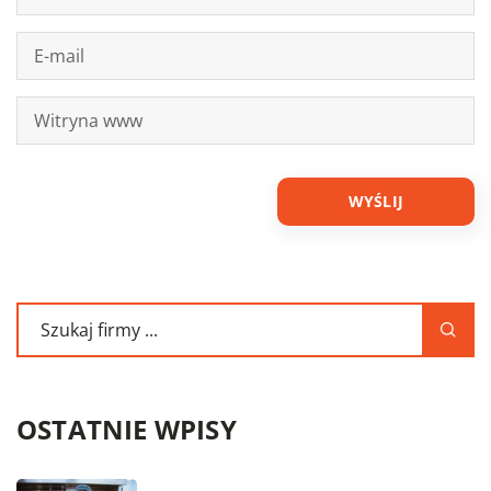
OSTATNIE WPISY