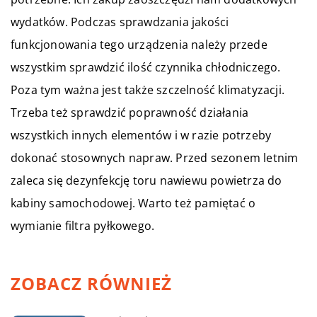
wydatków. Podczas sprawdzania jakości
funkcjonowania tego urządzenia należy przede
wszystkim sprawdzić ilość czynnika chłodniczego.
Poza tym ważna jest także szczelność klimatyzacji.
Trzeba też sprawdzić poprawność działania
wszystkich innych elementów i w razie potrzeby
dokonać stosownych napraw. Przed sezonem letnim
zaleca się dezynfekcję toru nawiewu powietrza do
kabiny samochodowej. Warto też pamiętać o
wymianie filtra pyłkowego.
ZOBACZ RÓWNIEŻ