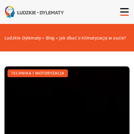
Ludzkie-Dylematy
»
Blog
»
Jak dbać o klimatyzację w aucie?
TECHNIKA I MOTORYZACJA