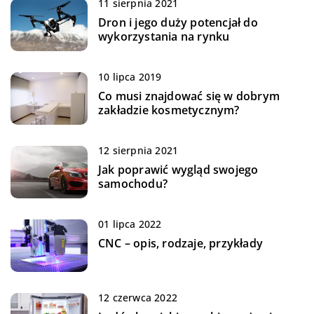
11 sierpnia 2021
Dron i jego duży potencjał do
wykorzystania na rynku
10 lipca 2019
Co musi znajdować się w dobrym
zakładzie kosmetycznym?
12 sierpnia 2021
Jak poprawić wygląd swojego
samochodu?
01 lipca 2022
CNC – opis, rodzaje, przykłady
12 czerwca 2022