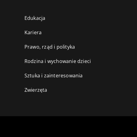
Edukacja
Kariera
Prawo, rząd i polityka
Rodzina i wychowanie dzieci
Sztuka i zainteresowania
Zwierzęta