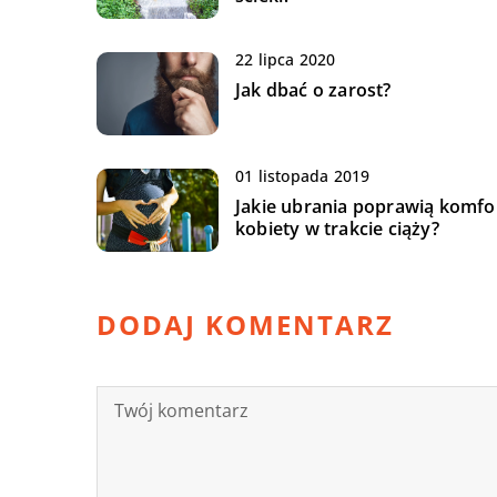
22 lipca 2020
Jak dbać o zarost?
01 listopada 2019
Jakie ubrania poprawią komfo
kobiety w trakcie ciąży?
DODAJ KOMENTARZ