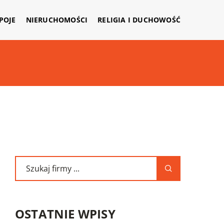
APOJE
NIERUCHOMOŚCI
RELIGIA I DUCHOWOŚĆ
OSTATNIE WPISY