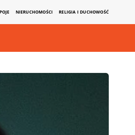
APOJE
NIERUCHOMOŚCI
RELIGIA I DUCHOWOŚĆ