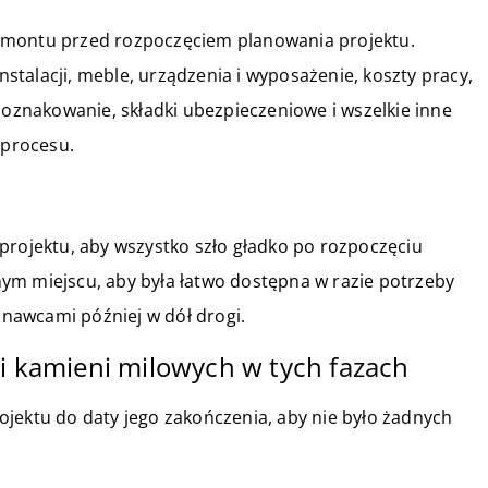
emontu przed rozpoczęciem planowania projektu.
instalacji, meble, urządzenia i wyposażenie, koszty pracy,
 oznakowanie, składki ubezpieczeniowe i wszelkie inne
 procesu.
projektu, aby wszystko szło gładko po rozpoczęciu
ym miejscu, aby była łatwo dostępna w razie potrzeby
nawcami później w dół drogi.
 i kamieni milowych w tych fazach
jektu do daty jego zakończenia, aby nie było żadnych