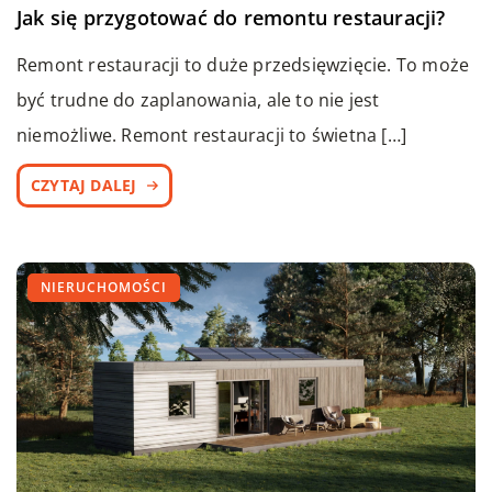
Jak się przygotować do remontu restauracji?
Remont restauracji to duże przedsięwzięcie. To może
być trudne do zaplanowania, ale to nie jest
niemożliwe. Remont restauracji to świetna […]
CZYTAJ DALEJ
NIERUCHOMOŚCI