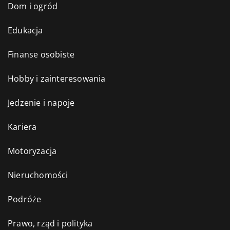
Dom i ogród
Edukacja
Finanse osobiste
Hobby i zainteresowania
Jedzenie i napoje
Kariera
Motoryzacja
Nieruchomości
Podróże
Prawo, rząd i polityka