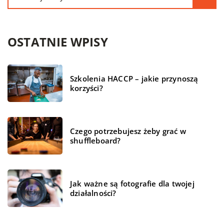
OSTATNIE WPISY
Szkolenia HACCP – jakie przynoszą
korzyści?
Czego potrzebujesz żeby grać w
shuffleboard?
Jak ważne są fotografie dla twojej
działalności?