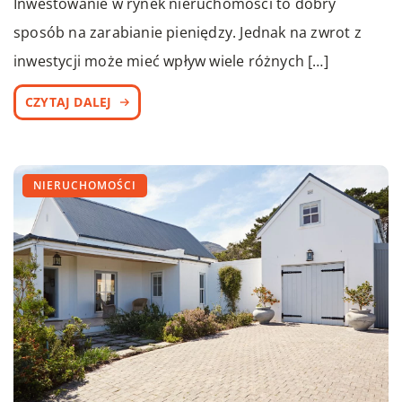
Inwestowanie w rynek nieruchomości to dobry
sposób na zarabianie pieniędzy. Jednak na zwrot z
inwestycji może mieć wpływ wiele różnych […]
CZYTAJ DALEJ
NIERUCHOMOŚCI