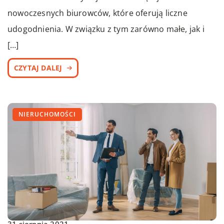
nowoczesnych biurowców, które oferują liczne
udogodnienia. W związku z tym zarówno małe, jak i
[…]
CZYTAJ DALEJ
NIERUCHOMOŚCI