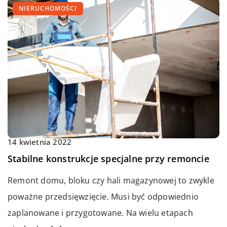
NIERUCHOMOŚCI
14 kwietnia 2022
Stabilne konstrukcje specjalne przy remoncie
Remont domu, bloku czy hali magazynowej to zwykle
poważne przedsięwzięcie. Musi być odpowiednio
zaplanowane i przygotowane. Na wielu etapach