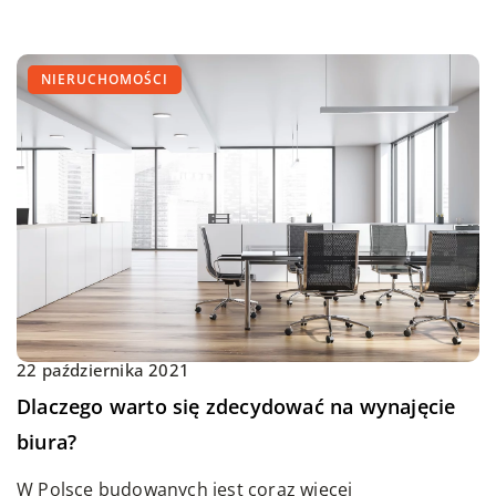
NIERUCHOMOŚCI
22 października 2021
Dlaczego warto się zdecydować na wynajęcie
biura?
W Polsce budowanych jest coraz więcej