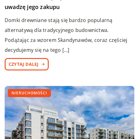
uwadzę jego zakupu
Domki drewniane stają się bardzo popularną
alternatywą dla tradycyjnego budownictwa.
Podążając za wzorem Skandynawów, coraz częściej
decydujemy się na tego […]
CZYTAJ DALEJ
NIERUCHOMOŚCI