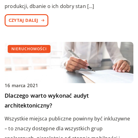
produkcji, dbanie o ich dobry stan […]
CZYTAJ DALEJ
NIERUCHOMOŚCI
16 marca 2021
Dlaczego warto wykonać audyt
architektoniczny?
Wszystkie miejsca publiczne powinny być inkluzywne
– to znaczy dostępne dla wszystkich grup