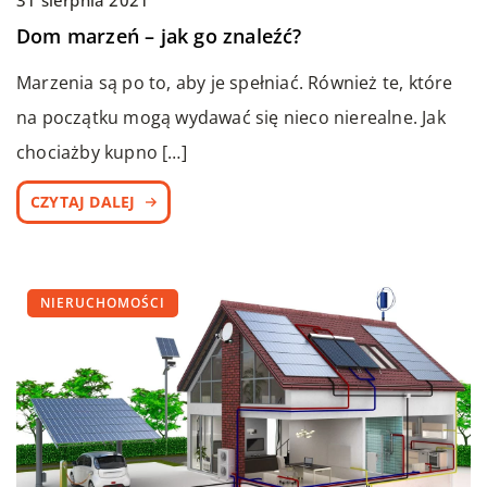
31 sierpnia 2021
Dom marzeń – jak go znaleźć?
Marzenia są po to, aby je spełniać. Również te, które
na początku mogą wydawać się nieco nierealne. Jak
chociażby kupno […]
CZYTAJ DALEJ
NIERUCHOMOŚCI