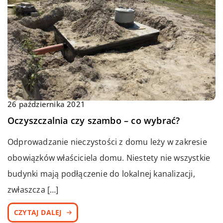
26 października 2021
Oczyszczalnia czy szambo – co wybrać?
Odprowadzanie nieczystości z domu leży w zakresie
obowiązków właściciela domu. Niestety nie wszystkie
budynki mają podłączenie do lokalnej kanalizacji,
zwłaszcza […]
CZYTAJ DALEJ