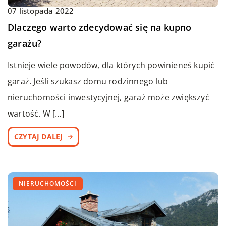
07 listopada 2022
Dlaczego warto zdecydować się na kupno
garażu?
Istnieje wiele powodów, dla których powinieneś kupić
garaż. Jeśli szukasz domu rodzinnego lub
nieruchomości inwestycyjnej, garaż może zwiększyć
wartość. W […]
CZYTAJ DALEJ
NIERUCHOMOŚCI