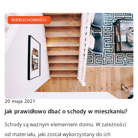
NIERUCHOMOŚCI
20 maja 2021
Jak prawidłowo dbać o schody w mieszkaniu?
Schody są ważnym elementem domu. W zależności
od materiału, jaki został wykorzystany do ich