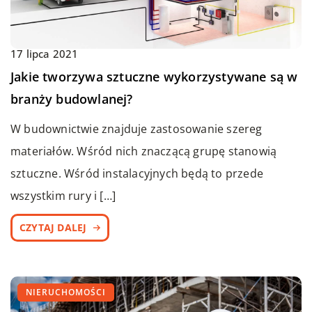
17 lipca 2021
Jakie tworzywa sztuczne wykorzystywane są w
branży budowlanej?
W budownictwie znajduje zastosowanie szereg
materiałów. Wśród nich znaczącą grupę stanowią
sztuczne. Wśród instalacyjnych będą to przede
wszystkim rury i […]
CZYTAJ DALEJ
NIERUCHOMOŚCI