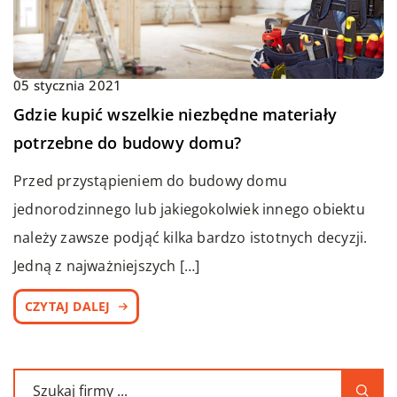
05 stycznia 2021
Gdzie kupić wszelkie niezbędne materiały
potrzebne do budowy domu?
Przed przystąpieniem do budowy domu
jednorodzinnego lub jakiegokolwiek innego obiektu
należy zawsze podjąć kilka bardzo istotnych decyzji.
Jedną z najważniejszych […]
CZYTAJ DALEJ