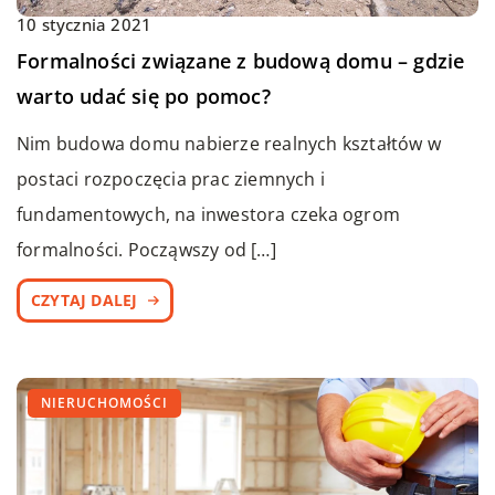
10 stycznia 2021
Formalności związane z budową domu – gdzie
warto udać się po pomoc?
Nim budowa domu nabierze realnych kształtów w
postaci rozpoczęcia prac ziemnych i
fundamentowych, na inwestora czeka ogrom
formalności. Począwszy od […]
CZYTAJ DALEJ
NIERUCHOMOŚCI