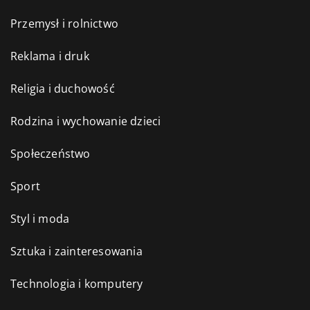
Przemysł i rolnictwo
Reklama i druk
Religia i duchowość
Rodzina i wychowanie dzieci
Społeczeństwo
Sport
Styl i moda
Sztuka i zainteresowania
Technologia i komputery