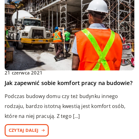
21 czerwca 2021
Jak zapewnić sobie komfort pracy na budowie?
Podczas budowy domu czy też budynku innego
rodzaju, bardzo istotną kwestią jest komfort osób,
które na niej pracują. Z tego […]
CZYTAJ DALEJ