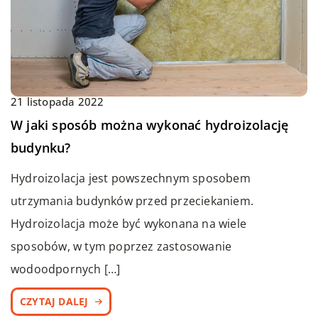
21 listopada 2022
W jaki sposób można wykonać hydroizolację
budynku?
Hydroizolacja jest powszechnym sposobem
utrzymania budynków przed przeciekaniem.
Hydroizolacja może być wykonana na wiele
sposobów, w tym poprzez zastosowanie
wodoodpornych […]
CZYTAJ DALEJ