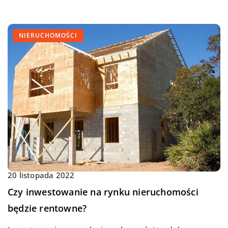
NIERUCHOMOŚCI
20 listopada 2022
Czy inwestowanie na rynku nieruchomości
będzie rentowne?