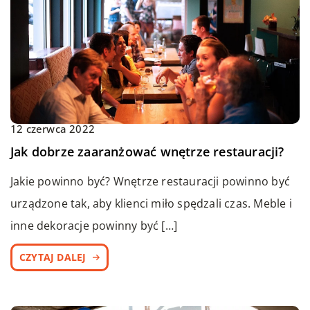
12 czerwca 2022
Jak dobrze zaaranżować wnętrze restauracji?
Jakie powinno być? Wnętrze restauracji powinno być
urządzone tak, aby klienci miło spędzali czas. Meble i
inne dekoracje powinny być […]
CZYTAJ DALEJ