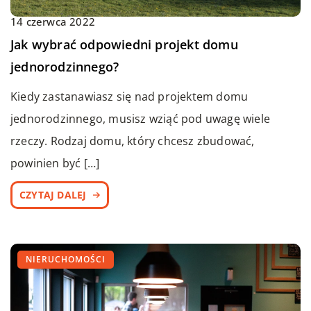
14 czerwca 2022
Jak wybrać odpowiedni projekt domu
jednorodzinnego?
Kiedy zastanawiasz się nad projektem domu
jednorodzinnego, musisz wziąć pod uwagę wiele
rzeczy. Rodzaj domu, który chcesz zbudować,
powinien być […]
CZYTAJ DALEJ
NIERUCHOMOŚCI