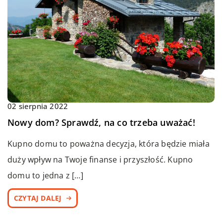
02 sierpnia 2022
Nowy dom? Sprawdź, na co trzeba uważać!
Kupno domu to poważna decyzja, która będzie miała
duży wpływ na Twoje finanse i przyszłość. Kupno
domu to jedna z […]
CZYTAJ DALEJ