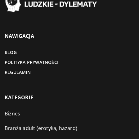
NAWIGACJA
BLOG
POLITYKA PRYWATNOŚCI
REGULAMIN
KATEGORIE
Biznes
Branża adult (erotyka, hazard)