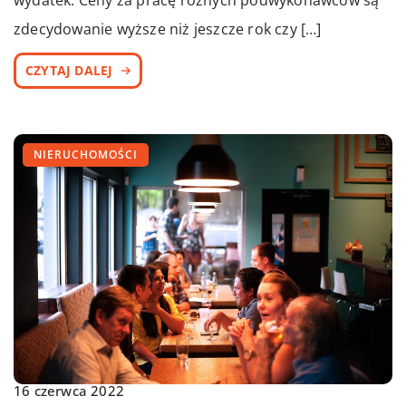
zdecydowanie wyższe niż jeszcze rok czy […]
CZYTAJ DALEJ
NIERUCHOMOŚCI
16 czerwca 2022