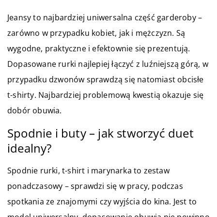
Jeansy to najbardziej uniwersalna część garderoby –
zarówno w przypadku kobiet, jak i mężczyzn. Są
wygodne, praktyczne i efektownie się prezentują.
Dopasowane rurki najlepiej łączyć z luźniejszą górą, w
przypadku dzwonów sprawdzą się natomiast obcisłe
t-shirty. Najbardziej problemową kwestią okazuje się
dobór obuwia.
Spodnie i buty – jak stworzyć duet
idealny?
Spodnie rurki, t-shirt i marynarka to zestaw
ponadczasowy – sprawdzi się w pracy, podczas
spotkania ze znajomymi czy wyjścia do kina. Jest to