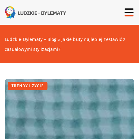
Ludzkie-Dylematy
»
Blog
»
Jakie buty najlepiej zestawić z
casualowymi stylizacjami?
TRENDY I ŻYCIE