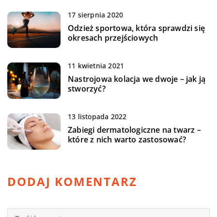
17 sierpnia 2020
Odzież sportowa, która sprawdzi się
okresach przejściowych
11 kwietnia 2021
Nastrojowa kolacja we dwoje – jak ją
stworzyć?
13 listopada 2022
Zabiegi dermatologiczne na twarz –
które z nich warto zastosować?
DODAJ KOMENTARZ