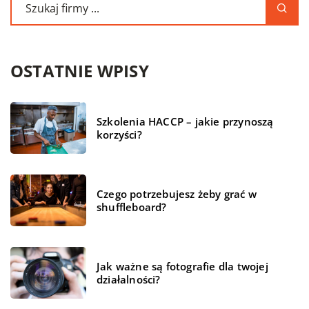
OSTATNIE WPISY
Szkolenia HACCP – jakie przynoszą
korzyści?
Czego potrzebujesz żeby grać w
shuffleboard?
Jak ważne są fotografie dla twojej
działalności?