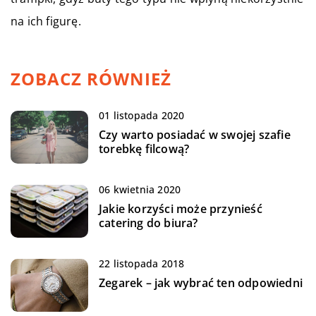
na ich figurę.
ZOBACZ RÓWNIEŻ
01 listopada 2020
Czy warto posiadać w swojej szafie
torebkę filcową?
06 kwietnia 2020
Jakie korzyści może przynieść
catering do biura?
22 listopada 2018
Zegarek – jak wybrać ten odpowiedni