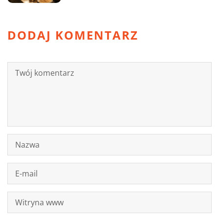
DODAJ KOMENTARZ