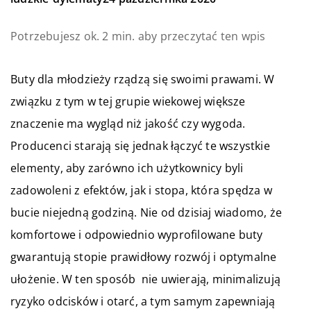
Potrzebujesz ok. 2 min. aby przeczytać ten wpis
Buty dla młodzieży rządzą się swoimi prawami. W
związku z tym w tej grupie wiekowej większe
znaczenie ma wygląd niż jakość czy wygoda.
Producenci starają się jednak łączyć te wszystkie
elementy, aby zarówno ich użytkownicy byli
zadowoleni z efektów, jak i stopa, która spędza w
bucie niejedną godziną. Nie od dzisiaj wiadomo, że
komfortowe i odpowiednio wyprofilowane buty
gwarantują stopie prawidłowy rozwój i optymalne
ułożenie. W ten sposób nie uwierają, minimalizują
ryzyko odcisków i otarć, a tym samym zapewniają