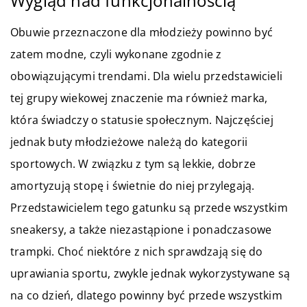
Wygląd nad funkcjonalnością
Obuwie przeznaczone dla młodzieży powinno być
zatem modne, czyli wykonane zgodnie z
obowiązującymi trendami. Dla wielu przedstawicieli
tej grupy wiekowej znaczenie ma również marka,
która świadczy o statusie społecznym. Najczęściej
jednak buty młodzieżowe należą do kategorii
sportowych. W związku z tym są lekkie, dobrze
amortyzują stopę i świetnie do niej przylegają.
Przedstawicielem tego gatunku są przede wszystkim
sneakersy, a także niezastąpione i ponadczasowe
trampki. Choć niektóre z nich sprawdzają się do
uprawiania sportu, zwykle jednak wykorzystywane są
na co dzień, dlatego powinny być przede wszystkim