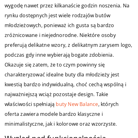
wygodę nawet przez kilkanaście godzin noszenia. Na
rynku dostępnych jest wiele rodzajów butów
młodzieżowych, ponieważ ich gusta są bardzo
zróżnicowane i niejednorodne. Niektóre osoby
preferują delikatne wzory, z delikatnym zarysem logo,
podczas gdy inne wybierają bogate zdobienia.
Okazuje się zatem, że to czym powinny się
charakteryzować idealne buty dla młodzieży jest
kwestią bardzo indywidualną, choć cechą wspólną i
najważniejszą wciąż pozostaje design. Takie
właściwości spełniają
buty New Balance
, których
oferta zawiera modele bardzo klasyczne i
minimalistyczne, jak i kolorowe oraz wzorzyste.