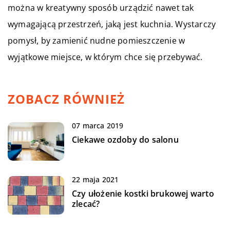
można w kreatywny sposób urządzić nawet tak
wymagającą przestrzeń, jaką jest kuchnia. Wystarczy
pomysł, by zamienić nudne pomieszczenie w
wyjątkowe miejsce, w którym chce się przebywać.
ZOBACZ RÓWNIEŻ
07 marca 2019
Ciekawe ozdoby do salonu
22 maja 2021
Czy ułożenie kostki brukowej warto
zlecać?