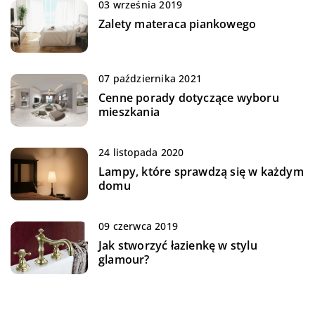
03 września 2019
Zalety materaca piankowego
07 października 2021
Cenne porady dotyczące wyboru
mieszkania
24 listopada 2020
Lampy, które sprawdzą się w każdym
domu
09 czerwca 2019
Jak stworzyć łazienkę w stylu
glamour?