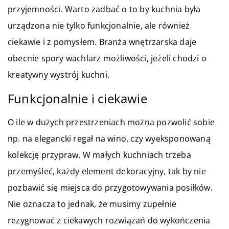
przyjemności. Warto zadbać o to by kuchnia była
urządzona nie tylko funkcjonalnie, ale również
ciekawie i z pomysłem. Branża wnętrzarska daje
obecnie spory wachlarz możliwości, jeżeli chodzi o
kreatywny wystrój kuchni.
Funkcjonalnie i ciekawie
O ile w dużych przestrzeniach można pozwolić sobie
np. na elegancki regał na wino, czy wyeksponowaną
kolekcję przypraw. W małych kuchniach trzeba
przemyśleć, każdy element dekoracyjny, tak by nie
pozbawić się miejsca do przygotowywania posiłków.
Nie oznacza to jednak, że musimy zupełnie
rezygnować z ciekawych rozwiązań do wykończenia