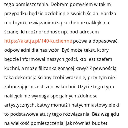
tego pomieszczenia. Dobrym pomysłem w takim
przypadku będzie ozdobienie swoich ścian. Bardzo
modnym rozwiązaniem są kuchenne naklejki na
ścianę. Ich różnorodność np. pod adresem
https://akatja.pl/140-kuchenne
pozwala dopasować
odpowiedni dla nas wzór. Być może tekst, który
będzie informował naszych gości, kto jest szefem
kuchni, a może filiżanka gorącej kawy? Z pewnością
taka dekoracja ściany zrobi wrażenie, przy tym nie
zaburzając przestrzeni w kuchni. Użycie tego typu
naklejek nie wymaga specjalnych zdolności
artystycznych. Łatwy montaż i natychmiastowy efekt
to podstawowe atuty tego rozwiązania. Bez względu
na wielkość pomieszczenia, jak również budżet