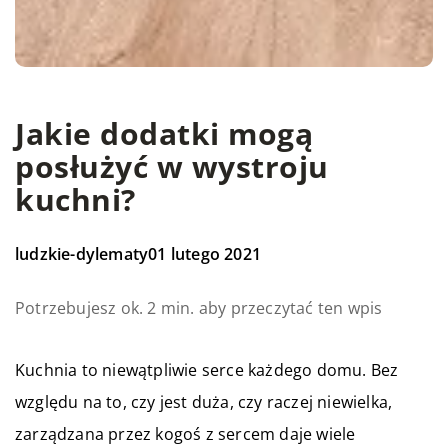
Jakie dodatki mogą
posłużyć w wystroju
kuchni?
ludzkie-dylematy
01 lutego 2021
Potrzebujesz ok. 2 min. aby przeczytać ten wpis
Kuchnia to niewątpliwie serce każdego domu. Bez
względu na to, czy jest duża, czy raczej niewielka,
zarządzana przez kogoś z sercem daje wiele