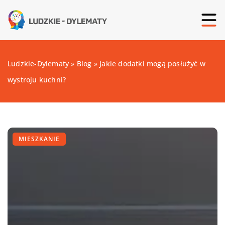
Ludzkie-Dylematy
»
Blog
»
Jakie dodatki mogą posłużyć w
wystroju kuchni?
MIESZKANIE