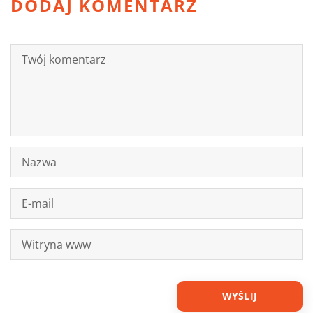
DODAJ KOMENTARZ