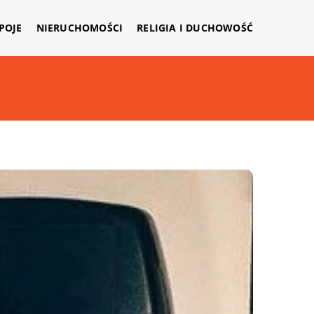
APOJE
NIERUCHOMOŚCI
RELIGIA I DUCHOWOŚĆ