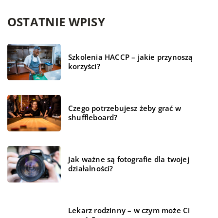
OSTATNIE WPISY
Szkolenia HACCP – jakie przynoszą
korzyści?
Czego potrzebujesz żeby grać w
shuffleboard?
Jak ważne są fotografie dla twojej
działalności?
Lekarz rodzinny – w czym może Ci