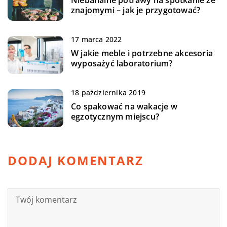
znajomymi – jak je przygotować?
17 marca 2022
W jakie meble i potrzebne akcesoria
wyposażyć laboratorium?
18 października 2019
Co spakować na wakacje w
egzotycznym miejscu?
DODAJ KOMENTARZ