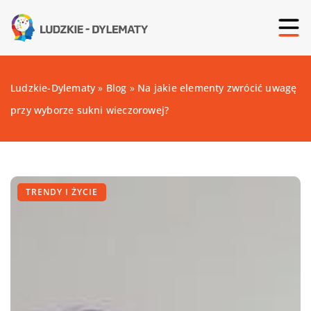
Ludzkie-Dylematy
»
Blog
»
Na jakie elementy zwrócić uwagę
przy wyborze sukni wieczorowej?
TRENDY I ŻYCIE