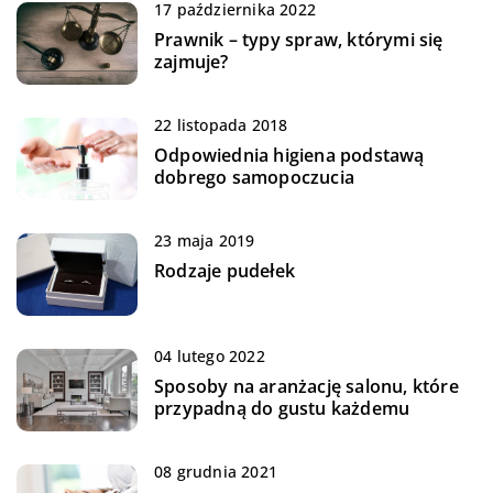
17 października 2022
Prawnik – typy spraw, którymi się
zajmuje?
22 listopada 2018
Odpowiednia higiena podstawą
dobrego samopoczucia
23 maja 2019
Rodzaje pudełek
04 lutego 2022
Sposoby na aranżację salonu, które
przypadną do gustu każdemu
08 grudnia 2021