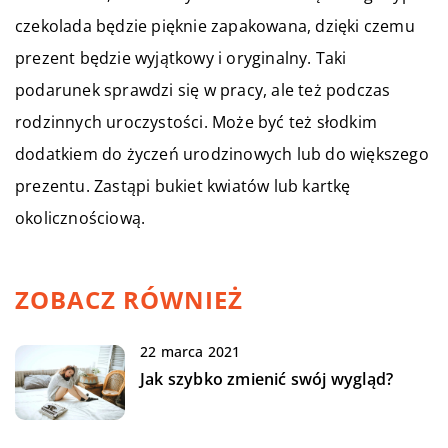
czekolada będzie pięknie zapakowana, dzięki czemu
prezent będzie wyjątkowy i oryginalny. Taki
podarunek sprawdzi się w pracy, ale też podczas
rodzinnych uroczystości. Może być też słodkim
dodatkiem do życzeń urodzinowych lub do większego
prezentu. Zastąpi bukiet kwiatów lub kartkę
okolicznościową.
ZOBACZ RÓWNIEŻ
22 marca 2021
Jak szybko zmienić swój wygląd?