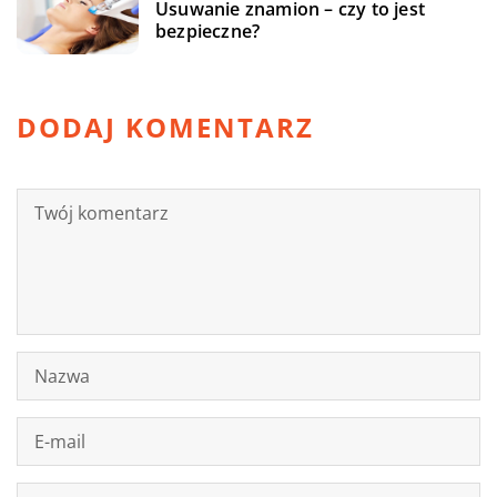
Usuwanie znamion – czy to jest
bezpieczne?
DODAJ KOMENTARZ