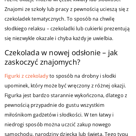
Znajomi ze szkoły lub pracy z pewnością ucieszą się z
czekoladek tematycznych. To sposób na chwilę
słodkiego relaksu – czekoladki lub cukierki prezentują
się niezwykle okazale i chyba każdy je uwielbia.
Czekolada w nowej odsłonie – jak
zaskoczyć znajomych?
Figurki z czekolady
to sposób na drobny i słodki
upominek, który może być wręczony z różnej okazji.
Figurka jest bardzo starannie wykończona, dlatego z
pewnością przypadnie do gustu wszystkim
miłośnikom gadżetów i słodkości. W ten łatwy i
niedrogi sposób można uczcić zakup nowego
samochodu, narodziny dziecka lub święta. Tego typu