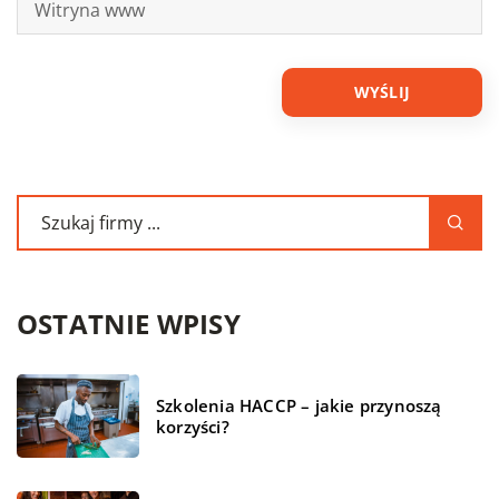
OSTATNIE WPISY
Szkolenia HACCP – jakie przynoszą
korzyści?