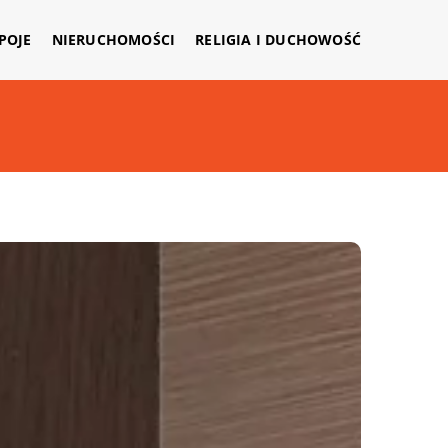
APOJE
NIERUCHOMOŚCI
RELIGIA I DUCHOWOŚĆ