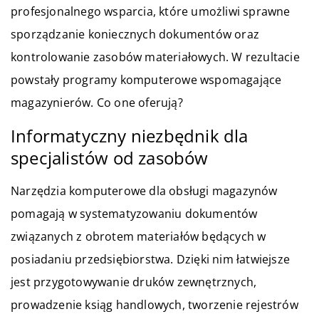
profesjonalnego wsparcia, które umożliwi sprawne
sporządzanie koniecznych dokumentów oraz
kontrolowanie zasobów materiałowych. W rezultacie
powstały programy komputerowe wspomagające
magazynierów. Co one oferują?
Informatyczny niezbędnik dla
specjalistów od zasobów
Narzędzia komputerowe dla obsługi magazynów
pomagają w systematyzowaniu dokumentów
związanych z obrotem materiałów będących w
posiadaniu przedsiębiorstwa. Dzięki nim łatwiejsze
jest przygotowywanie druków zewnętrznych,
prowadzenie ksiąg handlowych, tworzenie rejestrów