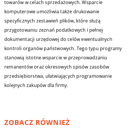
towarów w celach sprzedażowych. Wsparcie
komputerowe umożliwia także drukowanie
specyficznych zestawień plików, które służą
przygotowaniu zeznań podatkowych i pełnej
dokumentacji urzędowej do celów ewentualnych
kontroli organów państwowych. Tego typu programy
stanowią istotne wsparcie w przeprowadzaniu
remanentów oraz okresowych spisów zasobów
przedsiębiorstwa, ułatwiających programowanie
kolejnych zakupów dla firmy.
ZOBACZ RÓWNIEŻ