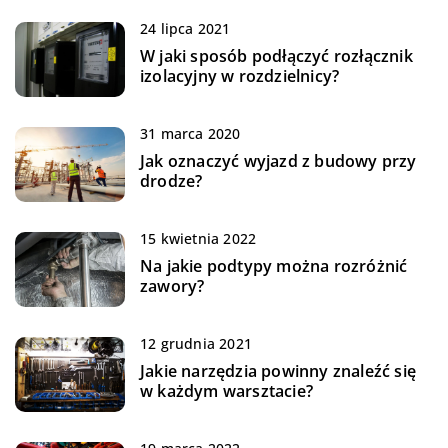
24 lipca 2021
W jaki sposób podłączyć rozłącznik
izolacyjny w rozdzielnicy?
31 marca 2020
Jak oznaczyć wyjazd z budowy przy
drodze?
15 kwietnia 2022
Na jakie podtypy można rozróżnić
zawory?
12 grudnia 2021
Jakie narzędzia powinny znaleźć się
w każdym warsztacie?