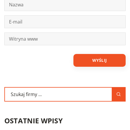
OSTATNIE WPISY