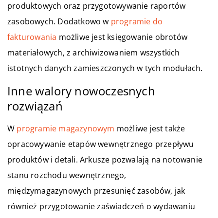
produktowych oraz przygotowywanie raportów
zasobowych. Dodatkowo w
programie do
fakturowania
możliwe jest księgowanie obrotów
materiałowych, z archiwizowaniem wszystkich
istotnych danych zamieszczonych w tych modułach.
Inne walory nowoczesnych
rozwiązań
W
programie magazynowym
możliwe jest także
opracowywanie etapów wewnętrznego przepływu
produktów i detali. Arkusze pozwalają na notowanie
stanu rozchodu wewnętrznego,
międzymagazynowych przesunięć zasobów, jak
również przygotowanie zaświadczeń o wydawaniu