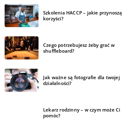
Szkolenia HACCP – jakie przynoszą
korzyści?
Czego potrzebujesz żeby grać w
shuffleboard?
Jak ważne są fotografie dla twojej
działalności?
Lekarz rodzinny – w czym może Ci
pomóc?