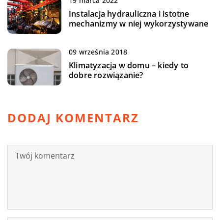
19 marca 2022
Instalacja hydrauliczna i istotne
mechanizmy w niej wykorzystywane
09 września 2018
Klimatyzacja w domu – kiedy to
dobre rozwiązanie?
DODAJ KOMENTARZ