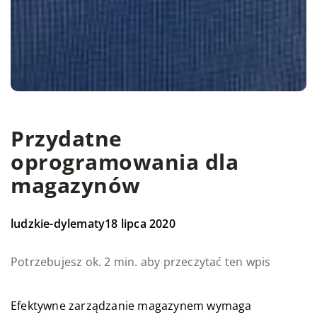
Przydatne
oprogramowania dla
magazynów
ludzkie-dylematy
18 lipca 2020
Potrzebujesz ok. 2 min. aby przeczytać ten wpis
Efektywne zarządzanie magazynem wymaga