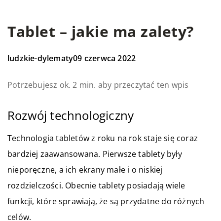
Tablet – jakie ma zalety?
ludzkie-dylematy
09 czerwca 2022
Potrzebujesz ok. 2 min. aby przeczytać ten wpis
Rozwój technologiczny
Technologia tabletów z roku na rok staje się coraz
bardziej zaawansowana. Pierwsze tablety były
nieporęczne, a ich ekrany małe i o niskiej
rozdzielczości. Obecnie tablety posiadają wiele
funkcji, które sprawiają, że są przydatne do różnych
celów.