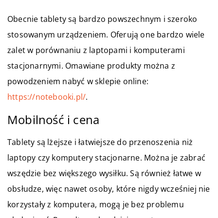
Obecnie tablety są bardzo powszechnym i szeroko
stosowanym urządzeniem. Oferują one bardzo wiele
zalet w porównaniu z laptopami i komputerami
stacjonarnymi. Omawiane produkty można z
powodzeniem nabyć w sklepie online:
https://notebooki.pl/
.
Mobilność i cena
Tablety są lżejsze i łatwiejsze do przenoszenia niż
laptopy czy komputery stacjonarne. Można je zabrać
wszędzie bez większego wysiłku. Są również łatwe w
obsłudze, więc nawet osoby, które nigdy wcześniej nie
korzystały z komputera, mogą je bez problemu