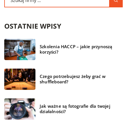
OSTATNIE WPISY
Szkolenia HACCP – jakie przynoszą
korzyści?
Czego potrzebujesz żeby grać w
shuffleboard?
Jak ważne są fotografie dla twojej
działalności?