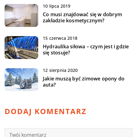
10 lipca 2019
Co musi znajdować się w dobrym
zakładzie kosmetycznym?
15 czerwca 2018
Hydraulika siłowa – czym jest i gdzie
się stosuje?
12 sierpnia 2020
Jakie muszą być zimowe opony do
auta?
DODAJ KOMENTARZ