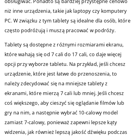
obsługiwać. Ponadto są bardziej przystępne cenowo
niż inne urządzenia, takie jak laptopy czy komputery
PC. W związku z tym tablety są idealne dla osób, które
często podróżują i muszą pracować w podróży.
Tablety są dostępne z różnymi rozmiarami ekranu,
które wahają się od 7 cali do 17 cali, co daje więcej
opcji przy wyborze tabletu. Na przykład, jeśli chcesz
urządzenie, które jest łatwe do przenoszenia, to
należy zdecydować się na mniejsze tablety z
ekranami, które mierzą 7 cali lub mniej. Jeśli chcesz
coś większego, aby cieszyć się oglądanie filmów lub
gry na nim, a następnie wybrać 10-calowy model
zamiast 7-calowy, ponieważ zapewni lepsze kąty
widzenia, jak również lepszą jakość dźwięku podczas