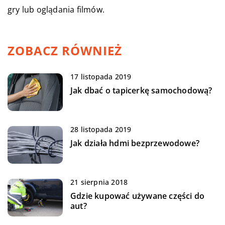
gry lub oglądania filmów.
ZOBACZ RÓWNIEŻ
17 listopada 2019
Jak dbać o tapicerkę samochodową?
28 listopada 2019
Jak działa hdmi bezprzewodowe?
21 sierpnia 2018
Gdzie kupować używane części do
aut?