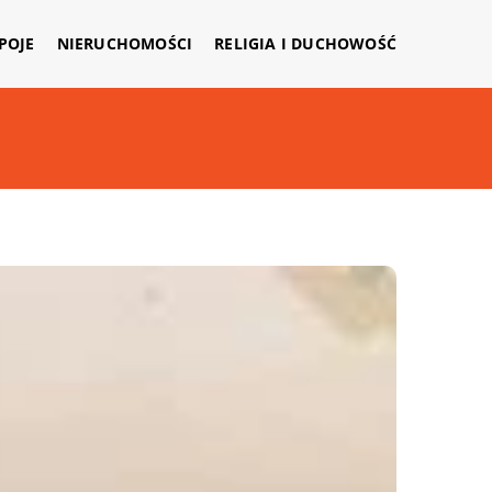
APOJE
NIERUCHOMOŚCI
RELIGIA I DUCHOWOŚĆ