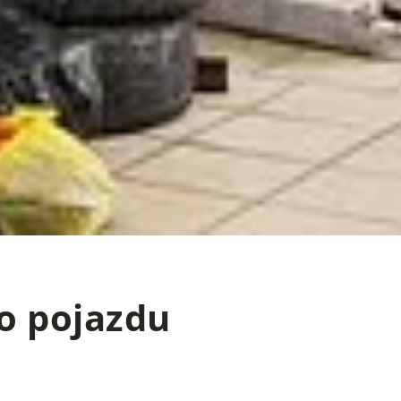
o pojazdu