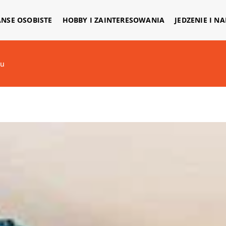
ANSE OSOBISTE
HOBBY I ZAINTERESOWANIA
JEDZENIE I N
du