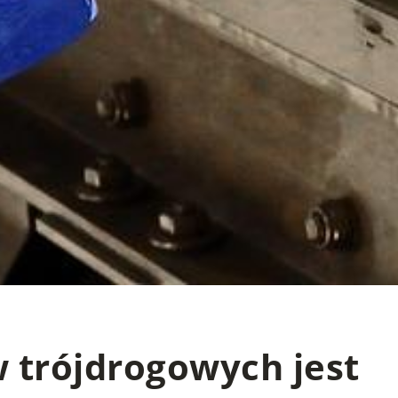
 trójdrogowych jest