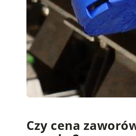
Czy cena zaworów