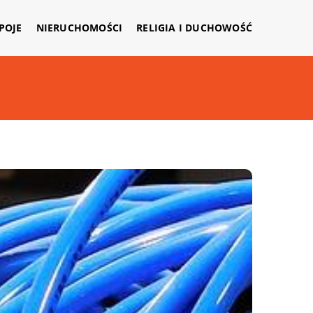
APOJE
NIERUCHOMOŚCI
RELIGIA I DUCHOWOŚĆ