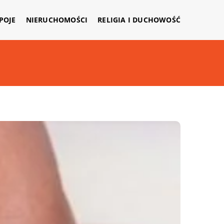
APOJE
NIERUCHOMOŚCI
RELIGIA I DUCHOWOŚĆ