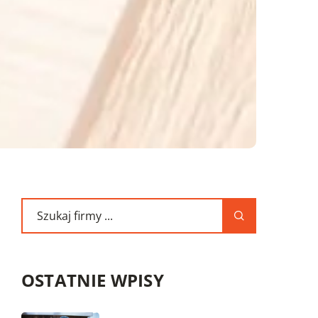
OSTATNIE WPISY