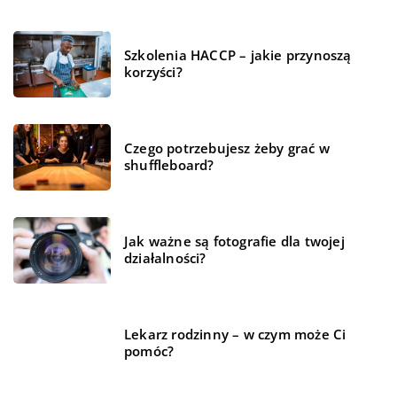
Szkolenia HACCP – jakie przynoszą
korzyści?
Czego potrzebujesz żeby grać w
shuffleboard?
Jak ważne są fotografie dla twojej
działalności?
Lekarz rodzinny – w czym może Ci
pomóc?