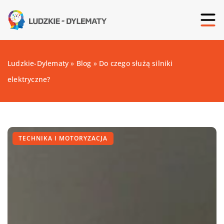
Ludzkie-Dylematy
»
Blog
»
Do czego służą silniki
elektryczne?
TECHNIKA I MOTORYZACJA