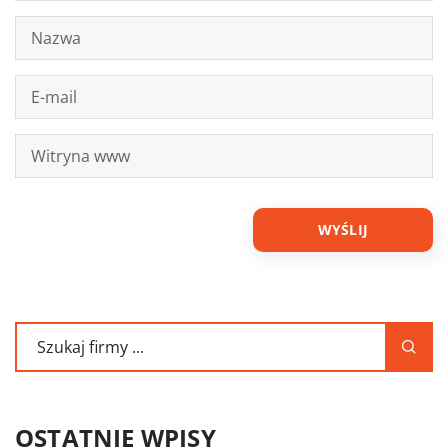
OSTATNIE WPISY