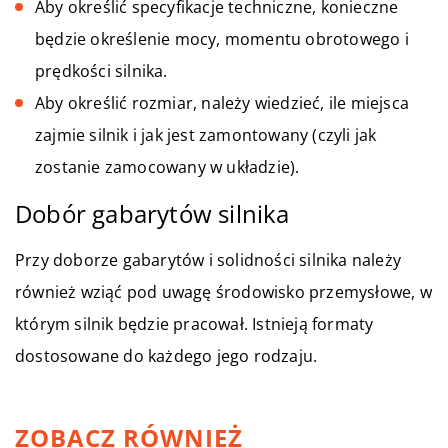
Aby określić specyfikacje techniczne, konieczne
będzie określenie mocy, momentu obrotowego i
prędkości silnika.
Aby określić rozmiar, należy wiedzieć, ile miejsca
zajmie silnik i jak jest zamontowany (czyli jak
zostanie zamocowany w układzie).
Dobór gabarytów silnika
Przy doborze gabarytów i solidności silnika należy
również wziąć pod uwagę środowisko przemysłowe, w
którym silnik będzie pracował. Istnieją formaty
dostosowane do każdego jego rodzaju.
ZOBACZ RÓWNIEŻ