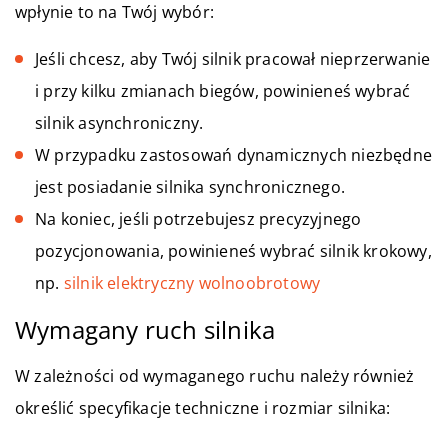
wpłynie to na Twój wybór:
Jeśli chcesz, aby Twój silnik pracował nieprzerwanie
i przy kilku zmianach biegów, powinieneś wybrać
silnik asynchroniczny.
W przypadku zastosowań dynamicznych niezbędne
jest posiadanie silnika synchronicznego.
Na koniec, jeśli potrzebujesz precyzyjnego
pozycjonowania, powinieneś wybrać silnik krokowy,
np.
silnik elektryczny wolnoobrotowy
Wymagany ruch silnika
W zależności od wymaganego ruchu należy również
określić specyfikacje techniczne i rozmiar silnika: