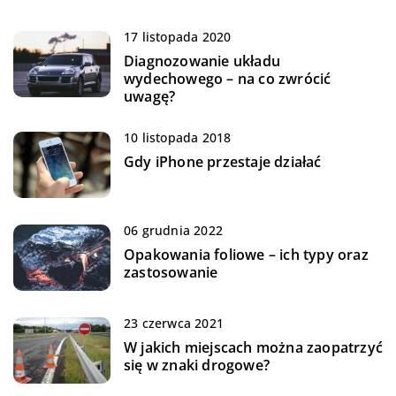
17 listopada 2020
Diagnozowanie układu
wydechowego – na co zwrócić
uwagę?
10 listopada 2018
Gdy iPhone przestaje działać
06 grudnia 2022
Opakowania foliowe – ich typy oraz
zastosowanie
23 czerwca 2021
W jakich miejscach można zaopatrzyć
się w znaki drogowe?