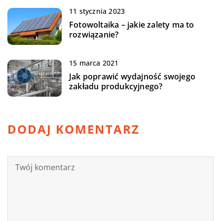
11 stycznia 2023
Fotowoltaika – jakie zalety ma to
rozwiązanie?
15 marca 2021
Jak poprawić wydajność swojego
zakładu produkcyjnego?
DODAJ KOMENTARZ