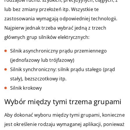
lub bez zmiany przełożeń itp. Wszystkie te
zastosowania wymagają odpowiedniej technologii.
Najpierw jednak trzeba wybrać jedną z trzech
głównych grup silników elektrycznych:
Silnik asynchroniczny prądu przemiennego
(jednofazowy lub trójfazowy)
Silnik synchroniczny: silnik prądu stałego (prąd
stały), bezszczotkowy itp.
Silnik krokowy
Wybór między tymi trzema grupami
Aby dokonać wyboru między tymi grupami, konieczne
jest określenie rodzaju wymaganej aplikacji, ponieważ