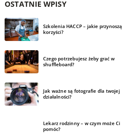
OSTATNIE WPISY
Szkolenia HACCP – jakie przynoszą
korzyści?
Czego potrzebujesz żeby grać w
shuffleboard?
Jak ważne są fotografie dla twojej
działalności?
Lekarz rodzinny – w czym może Ci
pomóc?