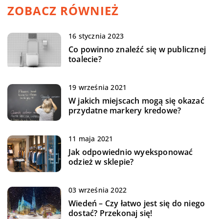
ZOBACZ RÓWNIEŻ
16 stycznia 2023
Co powinno znaleźć się w publicznej
toalecie?
19 września 2021
W jakich miejscach mogą się okazać
przydatne markery kredowe?
11 maja 2021
Jak odpowiednio wyeksponować
odzież w sklepie?
03 września 2022
Wiedeń – Czy łatwo jest się do niego
dostać? Przekonaj się!