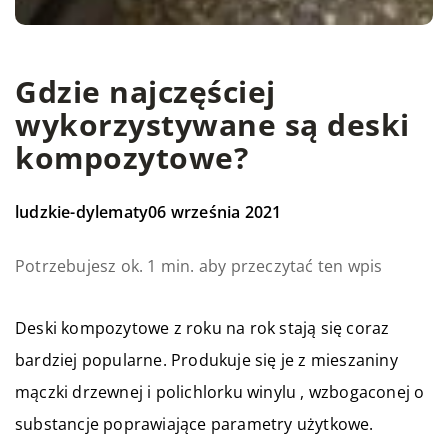
Gdzie najczęściej
wykorzystywane są deski
kompozytowe?
ludzkie-dylematy
06 września 2021
Potrzebujesz ok. 1 min. aby przeczytać ten wpis
Deski kompozytowe z roku na rok stają się coraz
bardziej popularne. Produkuje się je z mieszaniny
mączki drzewnej i polichlorku winylu , wzbogaconej o
substancje poprawiające parametry użytkowe.