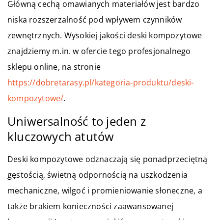
Główną cechą omawianych materiałów jest bardzo
niska rozszerzalność pod wpływem czynników
zewnętrznych. Wysokiej jakości deski kompozytowe
znajdziemy m.in. w ofercie tego profesjonalnego
sklepu online, na stronie
https://dobretarasy.pl/kategoria-produktu/deski-
kompozytowe/
.
Uniwersalność to jeden z
kluczowych atutów
Deski kompozytowe odznaczają się ponadprzeciętną
gęstością, świetną odpornością na uszkodzenia
mechaniczne, wilgoć i promieniowanie słoneczne, a
także brakiem konieczności zaawansowanej