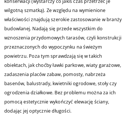
konserwacji (wystarczy co jakiś czas przetrzeć je
wilgotną szmatką). Ze względu na wymienione
właściwości znajdują szerokie zastosowanie w branży
budowlanej. Nadają się przede wszystkim do
wznoszenia przydomowych tarasów, czyli konstrukcji
przeznaczonych do wypoczynku na świeżym
powietrzu. Poza tym sprawdzają się w takich
obiektach, jak choćby ławki parkowe, wiaty garażowe,
zadaszenia placów zabaw, pomosty, nabrzeża
basenów, balustrady, kwietniki ogrodowe, stoły czy
ogrodzenia działkowe. Bez problemu można za ich
pomocą estetycznie wykończyć elewację ściany,
dodając jej optycznie długości.