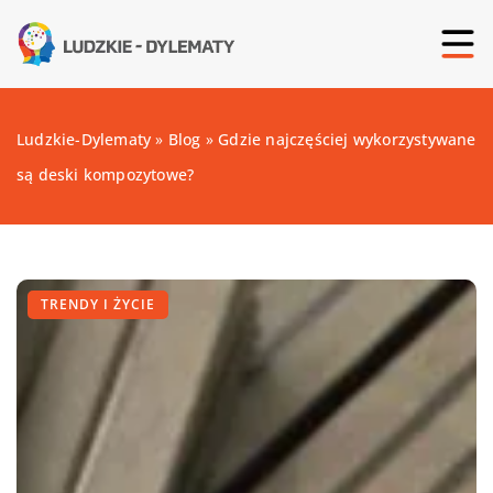
Ludzkie-Dylematy
»
Blog
»
Gdzie najczęściej wykorzystywane
są deski kompozytowe?
TRENDY I ŻYCIE