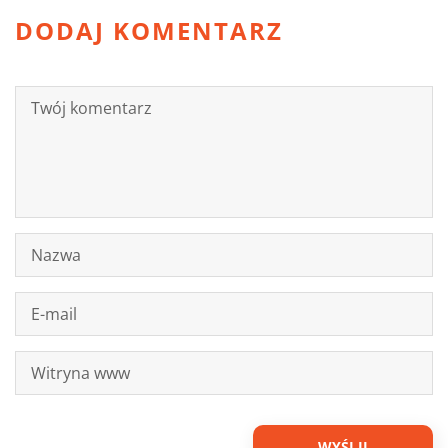
DODAJ KOMENTARZ