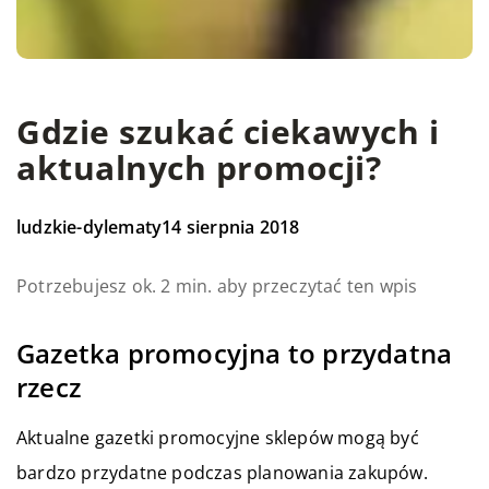
Gdzie szukać ciekawych i
aktualnych promocji?
ludzkie-dylematy
14 sierpnia 2018
Potrzebujesz ok. 2 min. aby przeczytać ten wpis
Gazetka promocyjna to przydatna
rzecz
Aktualne gazetki promocyjne sklepów mogą być
bardzo przydatne podczas planowania zakupów.