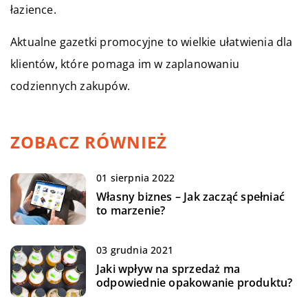
łazience.
Aktualne gazetki promocyjne to wielkie ułatwienia dla
klientów, które pomaga im w zaplanowaniu
codziennych zakupów.
ZOBACZ RÓWNIEŻ
01 sierpnia 2022
Własny biznes – Jak zacząć spełniać
to marzenie?
03 grudnia 2021
Jaki wpływ na sprzedaż ma
odpowiednie opakowanie produktu?