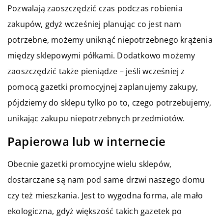
Pozwalają zaoszczędzić czas podczas robienia
zakupów, gdyż wcześniej planując co jest nam
potrzebne, możemy uniknąć niepotrzebnego krążenia
między sklepowymi półkami. Dodatkowo możemy
zaoszczędzić także pieniądze – jeśli wcześniej z
pomocą gazetki promocyjnej zaplanujemy zakupy,
pójdziemy do sklepu tylko po to, czego potrzebujemy,
unikając zakupu niepotrzebnych przedmiotów.
Papierowa lub w internecie
Obecnie gazetki promocyjne wielu sklepów,
dostarczane są nam pod same drzwi naszego domu
czy też mieszkania. Jest to wygodna forma, ale mało
ekologiczna, gdyż większość takich gazetek po