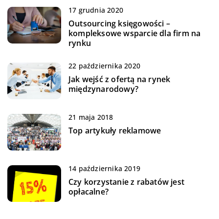
17 grudnia 2020
Outsourcing księgowości –
kompleksowe wsparcie dla firm na
rynku
22 października 2020
Jak wejść z ofertą na rynek
międzynarodowy?
21 maja 2018
Top artykuły reklamowe
14 października 2019
Czy korzystanie z rabatów jest
opłacalne?