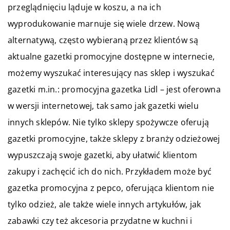
przeglądnięciu ląduje w koszu, a na ich
wyprodukowanie marnuje się wiele drzew. Nową
alternatywą, często wybieraną przez klientów są
aktualne gazetki promocyjne dostępne w internecie,
możemy wyszukać interesujący nas sklep i wyszukać
gazetki m.in.: promocyjna gazetka Lidl – jest oferowna
w wersji internetowej, tak samo jak gazetki wielu
innych sklepów. Nie tylko sklepy spożywcze oferują
gazetki promocyjne, także sklepy z branży odzieżowej
wypuszczają swoje gazetki, aby ułatwić klientom
zakupy i zachęcić ich do nich. Przykładem może być
gazetka promocyjna z pepco, oferująca klientom nie
tylko odzież, ale także wiele innych artykułów, jak
zabawki czy też akcesoria przydatne w kuchni i