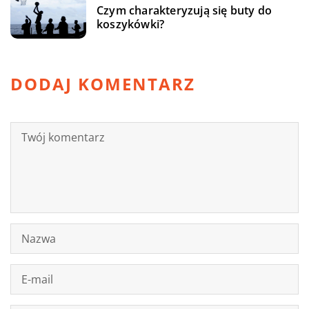
Czym charakteryzują się buty do
koszykówki?
DODAJ KOMENTARZ