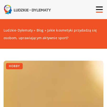
Ludzkie-Dylematy
»
Blog
»
Jakie kosmetyki przydadzą się
osobom, uprawiającym aktywnie sport?
HOBBY