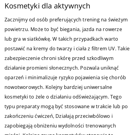
Kosmetyki dla aktywnych
Zacznijmy od osób preferujących trening na świeżym
powietrzu. Może to być biegania, jazda na rowerze
lub gra w siatkówkę. W takich przypadkach warto
postawić na kremy do twarzy i ciała z filtrem UV. Takie
zabezpieczenie chroni skórę przed szkodliwym
działanie promieni słonecznych. Pozwala uniknąć
oparzeń i minimalizuje ryzyko pojawienia się chorób
nowotworowych. Kolejny bardziej uniwersalne
kosmetyki to żele o działaniu odświeżającym. Tego
typu preparaty mogą być stosowane w trakcie lub po
zakończeniu ćwiczeń, Działają przeciwbólowo i
zapobiegają obniżeniu wydolności trenowanych