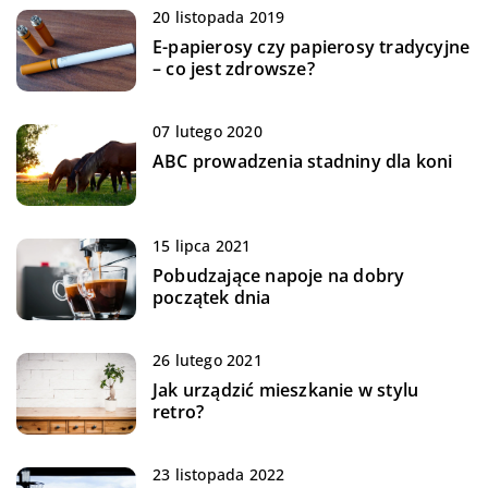
20 listopada 2019
E-papierosy czy papierosy tradycyjne
– co jest zdrowsze?
07 lutego 2020
ABC prowadzenia stadniny dla koni
15 lipca 2021
Pobudzające napoje na dobry
początek dnia
26 lutego 2021
Jak urządzić mieszkanie w stylu
retro?
23 listopada 2022