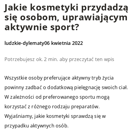
Jakie kosmetyki przydadzą
się osobom, uprawiającym
aktywnie sport?
ludzkie-dylematy
06 kwietnia 2022
Potrzebujesz ok. 2 min. aby przeczytać ten wpis
Wszystkie osoby preferujące aktywny tryb życia
powinny zadbać o dodatkową pielęgnację swoich ciał.
W zależności od preferowanego sportu mogą
korzystać z różnego rodzaju preparatów.
Wyjaśniamy, jakie kosmetyki sprawdzą się w
przypadku aktywnych osób.