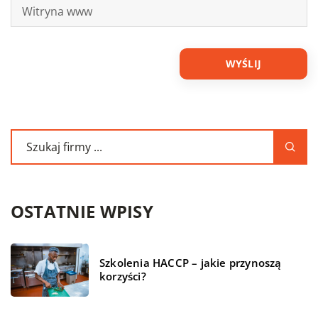
OSTATNIE WPISY
Szkolenia HACCP – jakie przynoszą
korzyści?