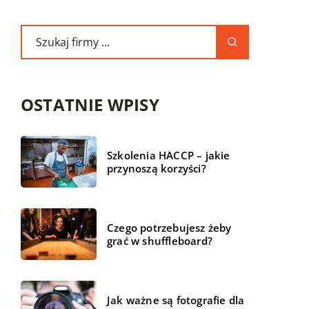
OSTATNIE WPISY
Szkolenia HACCP – jakie
przynoszą korzyści?
Czego potrzebujesz żeby
grać w shuffleboard?
Jak ważne są fotografie dla