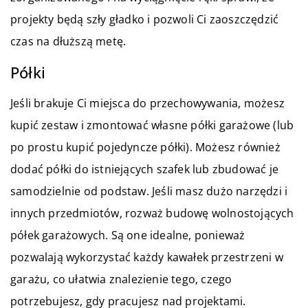
projekty będą szły gładko i pozwoli Ci zaoszczędzić
czas na dłuższą metę.
Półki
Jeśli brakuje Ci miejsca do przechowywania, możesz
kupić zestaw i zmontować własne półki garażowe (lub
po prostu kupić pojedyncze półki). Możesz również
dodać półki do istniejących szafek lub zbudować je
samodzielnie od podstaw. Jeśli masz dużo narzędzi i
innych przedmiotów, rozważ budowę wolnostojących
półek garażowych. Są one idealne, ponieważ
pozwalają wykorzystać każdy kawałek przestrzeni w
garażu, co ułatwia znalezienie tego, czego
potrzebujesz, gdy pracujesz nad projektami.