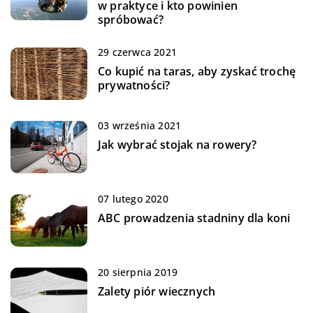
w praktyce i kto powinien
spróbować?
29 czerwca 2021
Co kupić na taras, aby zyskać trochę
prywatności?
03 września 2021
Jak wybrać stojak na rowery?
07 lutego 2020
ABC prowadzenia stadniny dla koni
20 sierpnia 2019
Zalety piór wiecznych