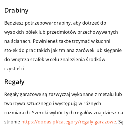
Drabiny
Będziesz potrzebował drabiny, aby dotrzeć do
wysokich półek lub przedmiotów przechowywanych
na ścianach. Powinieneś także trzymać w kuchni
stołek do prac takich jak zmiana żarówek lub sięganie
do wnętrza szafek w celu znalezienia środków
czystości.
Regały
Regały garażowe są zazwyczaj wykonane z metalu lub
tworzywa sztucznego i występują w różnych
rozmiarach. Szeroki wybór tych regałów znajdziesz na
stronie
https://dodas.pl/category/regaly-garazowe
. Są