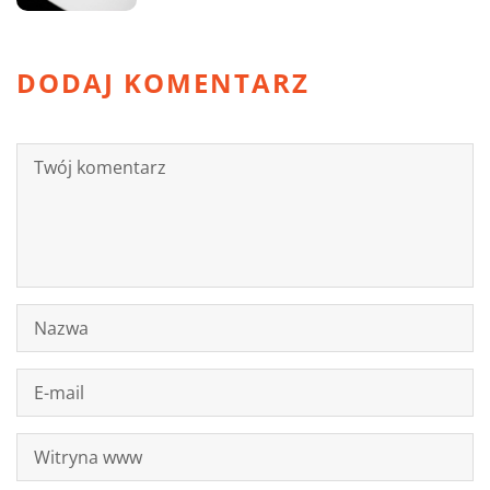
DODAJ KOMENTARZ