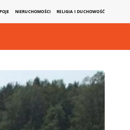
APOJE
NIERUCHOMOŚCI
RELIGIA I DUCHOWOŚĆ