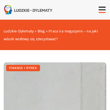
Ludzkie-Dylematy
»
Blog
»
Praca na magazynie – na jaki
wózek widłowy się zdecydować?
FINANSE I RYNEK