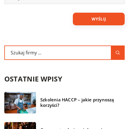
OSTATNIE WPISY
Szkolenia HACCP – jakie przynoszą
korzyści?