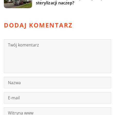
sterylizacji naczep?
DODAJ KOMENTARZ