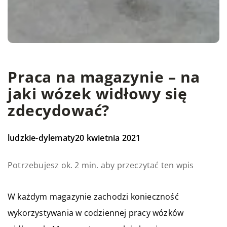
Praca na magazynie – na
jaki wózek widłowy się
zdecydować?
ludzkie-dylematy
20 kwietnia 2021
Potrzebujesz ok. 2 min. aby przeczytać ten wpis
W każdym magazynie zachodzi konieczność
wykorzystywania w codziennej pracy wózków