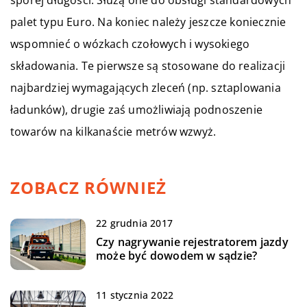
palet typu Euro. Na koniec należy jeszcze koniecznie
wspomnieć o wózkach czołowych i wysokiego
składowania. Te pierwsze są stosowane do realizacji
najbardziej wymagających zleceń (np. sztaplowania
ładunków), drugie zaś umożliwiają podnoszenie
towarów na kilkanaście metrów wzwyż.
ZOBACZ RÓWNIEŻ
22 grudnia 2017
Czy nagrywanie rejestratorem jazdy
może być dowodem w sądzie?
11 stycznia 2022