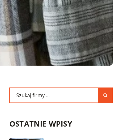
OSTATNIE WPISY