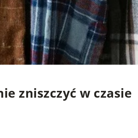
nie zniszczyć w czasie