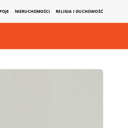
APOJE
NIERUCHOMOŚCI
RELIGIA I DUCHOWOŚĆ