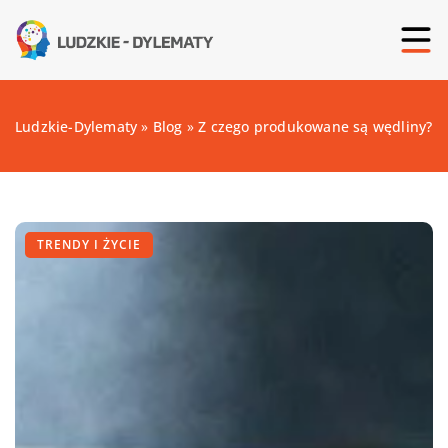
Ludzkie-Dylematy
»
Blog
»
Z czego produkowane są wędliny?
TRENDY I ŻYCIE