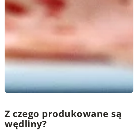
Z czego produkowane są
wędliny?