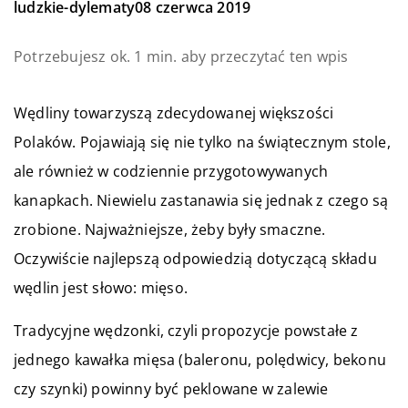
ludzkie-dylematy
08 czerwca 2019
Potrzebujesz ok. 1 min. aby przeczytać ten wpis
Wędliny towarzyszą zdecydowanej większości
Polaków. Pojawiają się nie tylko na świątecznym stole,
ale również w codziennie przygotowywanych
kanapkach. Niewielu zastanawia się jednak z czego są
zrobione. Najważniejsze, żeby były smaczne.
Oczywiście najlepszą odpowiedzią dotyczącą składu
wędlin jest słowo: mięso.
Tradycyjne wędzonki, czyli propozycje powstałe z
jednego kawałka mięsa (baleronu, polędwicy, bekonu
czy szynki) powinny być peklowane w zalewie