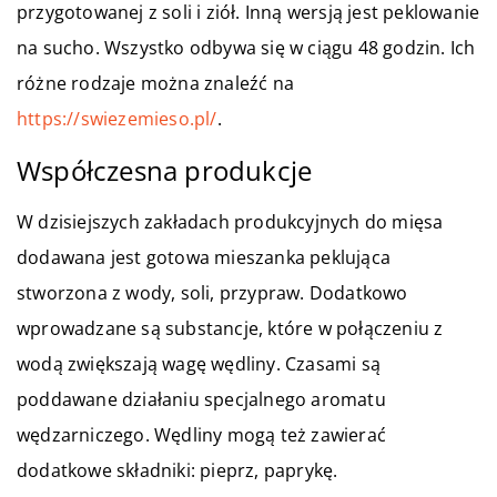
przygotowanej z soli i ziół. Inną wersją jest peklowanie
na sucho. Wszystko odbywa się w ciągu 48 godzin. Ich
różne rodzaje można znaleźć na
https://swiezemieso.pl/
.
Współczesna produkcje
W dzisiejszych zakładach produkcyjnych do mięsa
dodawana jest gotowa mieszanka peklująca
stworzona z wody, soli, przypraw. Dodatkowo
wprowadzane są substancje, które w połączeniu z
wodą zwiększają wagę wędliny. Czasami są
poddawane działaniu specjalnego aromatu
wędzarniczego. Wędliny mogą też zawierać
dodatkowe składniki: pieprz, paprykę.