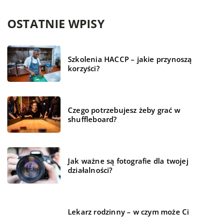
OSTATNIE WPISY
Szkolenia HACCP – jakie przynoszą
korzyści?
Czego potrzebujesz żeby grać w
shuffleboard?
Jak ważne są fotografie dla twojej
działalności?
Lekarz rodzinny – w czym może Ci