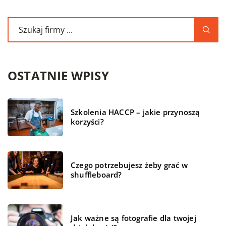
OSTATNIE WPISY
Szkolenia HACCP – jakie przynoszą
korzyści?
Czego potrzebujesz żeby grać w
shuffleboard?
Jak ważne są fotografie dla twojej