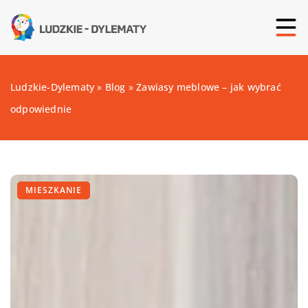
Ludzkie-Dylematy
»
Blog
»
Zawiasy meblowe – jak wybrać
odpowiednie
MIESZKANIE