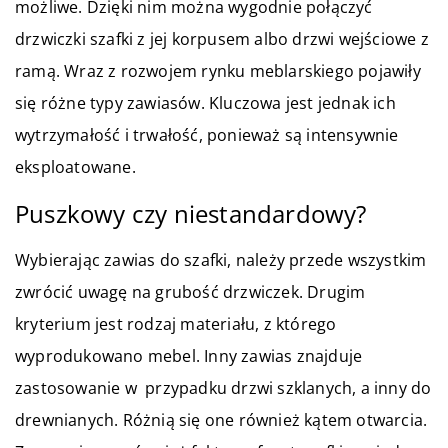
możliwe. Dzięki nim można wygodnie połączyć
drzwiczki szafki z jej korpusem albo drzwi wejściowe z
ramą. Wraz z rozwojem rynku meblarskiego pojawiły
się różne typy zawiasów. Kluczowa jest jednak ich
wytrzymałość i trwałość, ponieważ są intensywnie
eksploatowane.
Puszkowy czy niestandardowy?
Wybierając zawias do szafki, należy przede wszystkim
zwrócić uwagę na grubość drzwiczek. Drugim
kryterium jest rodzaj materiału, z którego
wyprodukowano mebel. Inny zawias znajduje
zastosowanie w przypadku drzwi szklanych, a inny do
drewnianych. Różnią się one również kątem otwarcia.