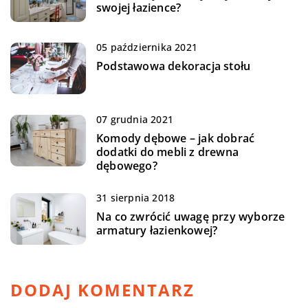
swojej łazience?
05 października 2021
Podstawowa dekoracja stołu
07 grudnia 2021
Komody dębowe – jak dobrać
dodatki do mebli z drewna
dębowego?
31 sierpnia 2018
Na co zwrócić uwagę przy wyborze
armatury łazienkowej?
DODAJ KOMENTARZ