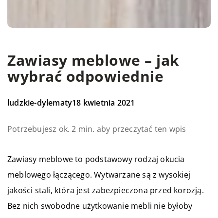
Zawiasy meblowe – jak
wybrać odpowiednie
ludzkie-dylematy
18 kwietnia 2021
Potrzebujesz ok. 2 min. aby przeczytać ten wpis
Zawiasy meblowe to podstawowy rodzaj okucia
meblowego łączącego. Wytwarzane są z wysokiej
jakości stali, która jest zabezpieczona przed korozją.
Bez nich swobodne użytkowanie mebli nie byłoby