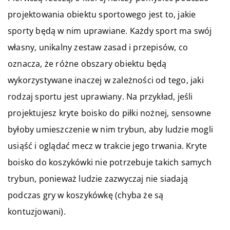
projektowania obiektu sportowego jest to, jakie
sporty będą w nim uprawiane. Każdy sport ma swój
własny, unikalny zestaw zasad i przepisów, co
oznacza, że różne obszary obiektu będą
wykorzystywane inaczej w zależności od tego, jaki
rodzaj sportu jest uprawiany. Na przykład, jeśli
projektujesz kryte boisko do piłki nożnej, sensowne
byłoby umieszczenie w nim trybun, aby ludzie mogli
usiąść i oglądać mecz w trakcie jego trwania. Kryte
boisko do koszykówki nie potrzebuje takich samych
trybun, ponieważ ludzie zazwyczaj nie siadają
podczas gry w koszykówkę (chyba że są
kontuzjowani).