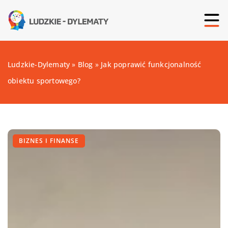
Ludzkie-Dylematy
»
Blog
»
Jak poprawić funkcjonalność
obiektu sportowego?
BIZNES I FINANSE