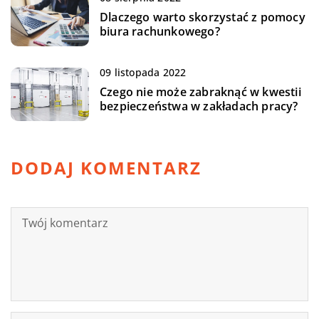
Dlaczego warto skorzystać z pomocy
biura rachunkowego?
09 listopada 2022
Czego nie może zabraknąć w kwestii
bezpieczeństwa w zakładach pracy?
DODAJ KOMENTARZ