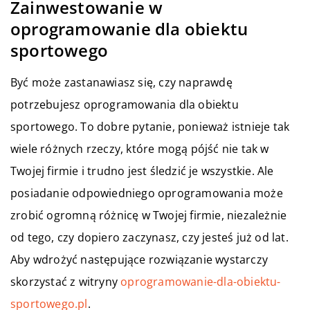
Zainwestowanie w
oprogramowanie dla obiektu
sportowego
Być może zastanawiasz się, czy naprawdę
potrzebujesz oprogramowania dla obiektu
sportowego. To dobre pytanie, ponieważ istnieje tak
wiele różnych rzeczy, które mogą pójść nie tak w
Twojej firmie i trudno jest śledzić je wszystkie. Ale
posiadanie odpowiedniego oprogramowania może
zrobić ogromną różnicę w Twojej firmie, niezależnie
od tego, czy dopiero zaczynasz, czy jesteś już od lat.
Aby wdrożyć następujące rozwiązanie wystarczy
skorzystać z witryny
oprogramowanie-dla-obiektu-
sportowego.pl
.