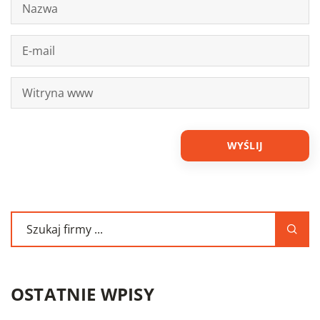
OSTATNIE WPISY