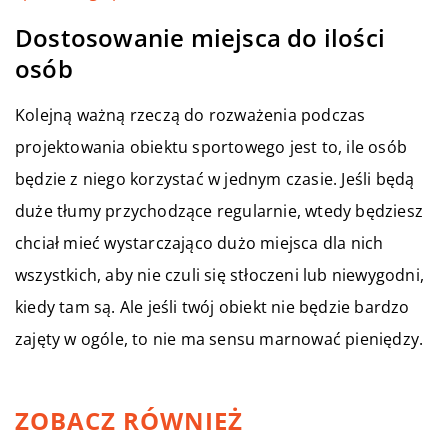
Dostosowanie miejsca do ilości
osób
Kolejną ważną rzeczą do rozważenia podczas
projektowania obiektu sportowego jest to, ile osób
będzie z niego korzystać w jednym czasie. Jeśli będą
duże tłumy przychodzące regularnie, wtedy będziesz
chciał mieć wystarczająco dużo miejsca dla nich
wszystkich, aby nie czuli się stłoczeni lub niewygodni,
kiedy tam są. Ale jeśli twój obiekt nie będzie bardzo
zajęty w ogóle, to nie ma sensu marnować pieniędzy.
ZOBACZ RÓWNIEŻ