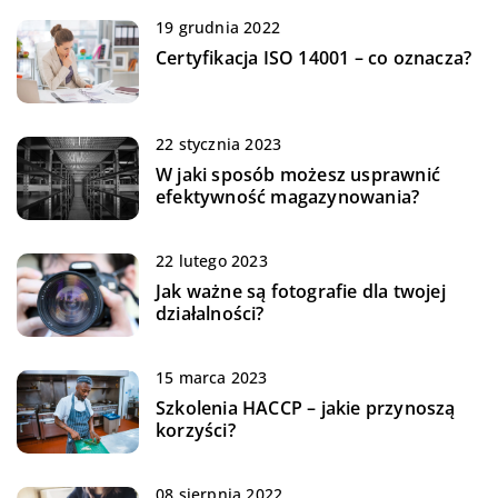
19 grudnia 2022
Certyfikacja ISO 14001 – co oznacza?
22 stycznia 2023
W jaki sposób możesz usprawnić
efektywność magazynowania?
22 lutego 2023
Jak ważne są fotografie dla twojej
działalności?
15 marca 2023
Szkolenia HACCP – jakie przynoszą
korzyści?
08 sierpnia 2022