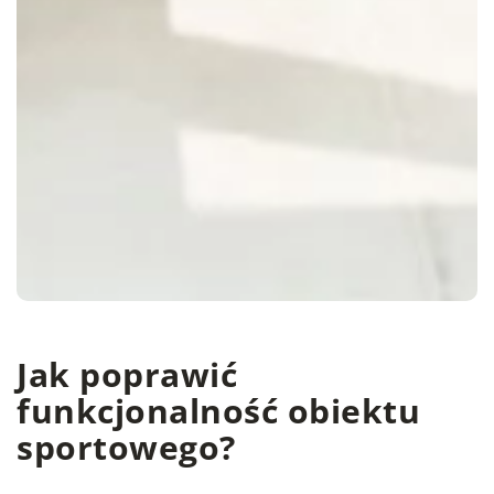
Jak poprawić
funkcjonalność obiektu
sportowego?