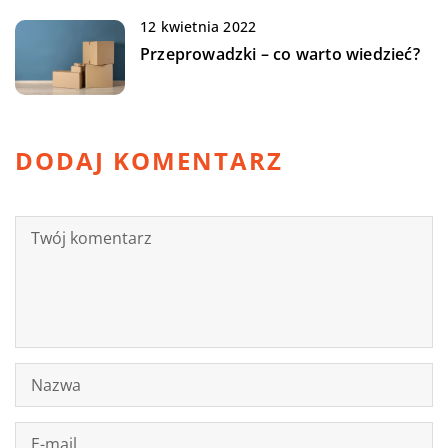
12 kwietnia 2022
Przeprowadzki – co warto wiedzieć?
DODAJ KOMENTARZ