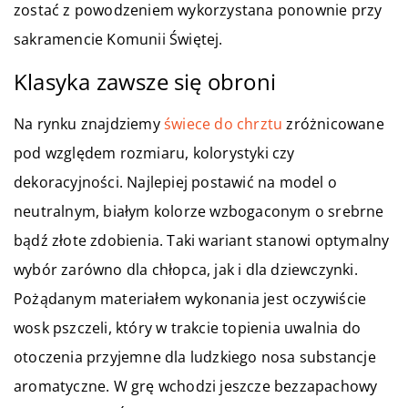
zostać z powodzeniem wykorzystana ponownie przy
sakramencie Komunii Świętej.
Klasyka zawsze się obroni
Na rynku znajdziemy
świece do chrztu
zróżnicowane
pod względem rozmiaru, kolorystyki czy
dekoracyjności. Najlepiej postawić na model o
neutralnym, białym kolorze wzbogaconym o srebrne
bądź złote zdobienia. Taki wariant stanowi optymalny
wybór zarówno dla chłopca, jak i dla dziewczynki.
Pożądanym materiałem wykonania jest oczywiście
wosk pszczeli, który w trakcie topienia uwalnia do
otoczenia przyjemne dla ludzkiego nosa substancje
aromatyczne. W grę wchodzi jeszcze bezzapachowy