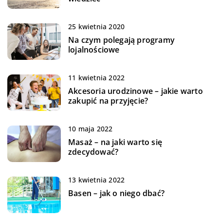
25 kwietnia 2020
Na czym polegają programy
lojalnościowe
11 kwietnia 2022
Akcesoria urodzinowe – jakie warto
zakupić na przyjęcie?
10 maja 2022
Masaż – na jaki warto się
zdecydować?
13 kwietnia 2022
Basen – jak o niego dbać?