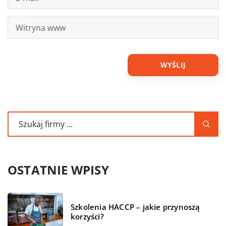
OSTATNIE WPISY
Szkolenia HACCP – jakie przynoszą
korzyści?