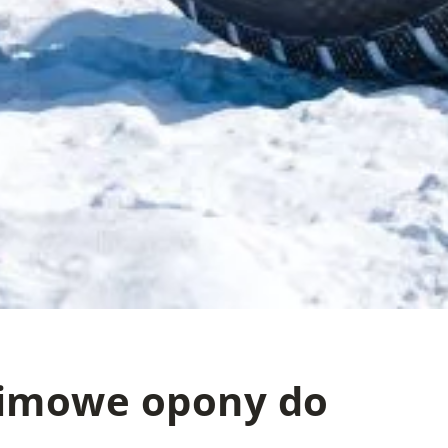
zimowe opony do