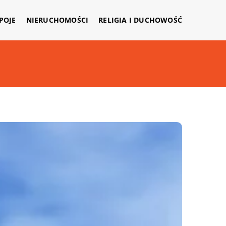
APOJE
NIERUCHOMOŚCI
RELIGIA I DUCHOWOŚĆ