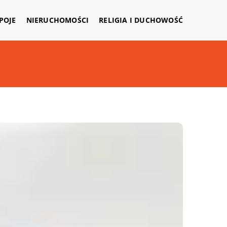
APOJE
NIERUCHOMOŚCI
RELIGIA I DUCHOWOŚĆ