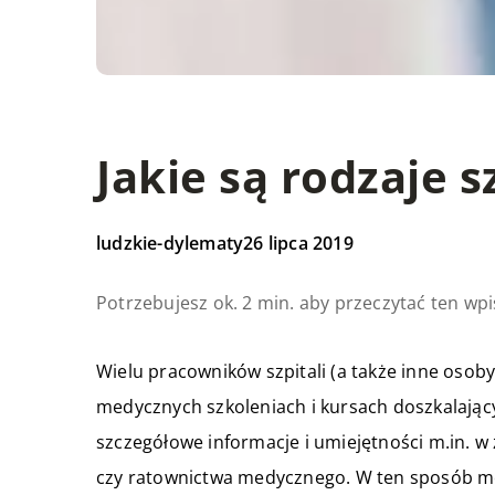
Jakie są rodzaje
ludzkie-dylematy
26 lipca 2019
Potrzebujesz ok. 2 min. aby przeczytać ten wpi
Wielu pracowników szpitali (a także inne osoby
medycznych szkoleniach i kursach doszkalając
szczegółowe informacje i umiejętności m.in. w
czy ratownictwa medycznego. W ten sposób mo