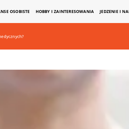
ANSE OSOBISTE
HOBBY I ZAINTERESOWANIA
JEDZENIE I N
 medycznych?