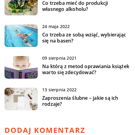
Co trzeba mieć do produkcji
własnego alkoholu?
24 maja 2022
Co trzeba ze sobą wziąć, wybierając
się na basen?
09 sierpnia 2021
Na którą z metod oprawiania książek
warto się zdecydować?
13 sierpnia 2022
Zaproszenia ślubne – jakie są ich
rodzaje?
DODAJ KOMENTARZ