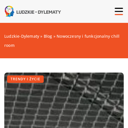
Ludzkie-Dylematy
»
Blog
»
Nowoczesny i funkcjonalny chill
room
TRENDY I ŻYCIE