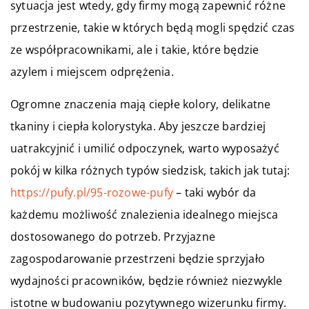
sytuacja jest wtedy, gdy firmy mogą zapewnić różne
przestrzenie, takie w których będą mogli spędzić czas
ze współpracownikami, ale i takie, które będzie
azylem i miejscem odprężenia.
Ogromne znaczenia mają ciepłe kolory, delikatne
tkaniny i ciepła kolorystyka. Aby jeszcze bardziej
uatrakcyjnić i umilić odpoczynek, warto wyposażyć
pokój w kilka różnych typów siedzisk, takich jak tutaj:
https://pufy.pl/95-rozowe-pufy
– taki wybór da
każdemu możliwość znalezienia idealnego miejsca
dostosowanego do potrzeb. Przyjazne
zagospodarowanie przestrzeni będzie sprzyjało
wydajności pracowników, będzie również niezwykle
istotne w budowaniu pozytywnego wizerunku firmy.