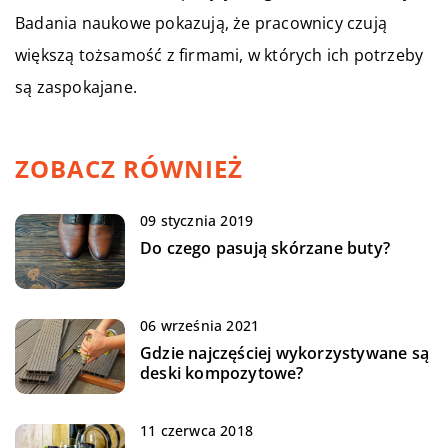
Badania naukowe pokazują, że pracownicy czują
większą tożsamość z firmami, w których ich potrzeby
są zaspokajane.
ZOBACZ RÓWNIEŻ
09 stycznia 2019
Do czego pasują skórzane buty?
06 września 2021
Gdzie najczęściej wykorzystywane są
deski kompozytowe?
11 czerwca 2018