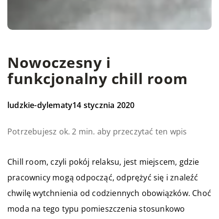
Nowoczesny i
funkcjonalny chill room
ludzkie-dylematy
14 stycznia 2020
Potrzebujesz ok. 2 min. aby przeczytać ten wpis
Chill room, czyli pokój relaksu, jest miejscem, gdzie
pracownicy mogą odpocząć, odprężyć się i znaleźć
chwilę wytchnienia od codziennych obowiązków. Choć
moda na tego typu pomieszczenia stosunkowo