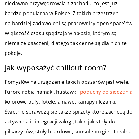
niedawno przywędrowała z zachodu, to jest już
bardzo popularna w Polsce. Z takich przestrzeni
najbardziej zadowoleni są pracownicy open space’ów.
Większość czasu spędzają w hałasie, którym są
niemalże osaczeni, dlatego tak cenne są dla nich te
pokoje.
Jak wyposażyć chillout room?
Pomysłów na urządzenie takich obszarów jest wiele.
Furorę robią hamaki, huśtawki,
poduchy do siedzenia
,
kolorowe pufy, fotele, a nawet kanapy i leżanki.
Świetnie sprawdzą się także sprzęty które zachęcą do
aktywności i integracji załogi, takie jak stoły do
piłkarzyków, stoły bilardowe, konsole do gier. Idealna