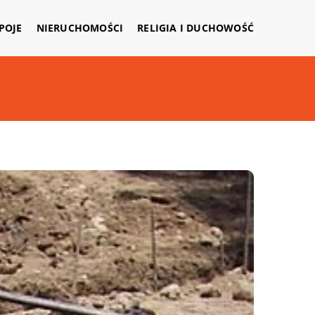
APOJE
NIERUCHOMOŚCI
RELIGIA I DUCHOWOŚĆ