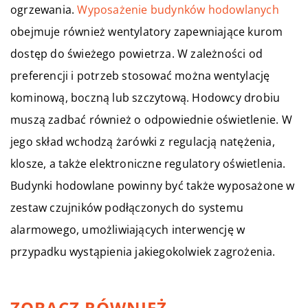
ogrzewania.
Wyposażenie budynków hodowlanych
obejmuje również wentylatory zapewniające kurom
dostęp do świeżego powietrza. W zależności od
preferencji i potrzeb stosować można wentylację
kominową, boczną lub szczytową. Hodowcy drobiu
muszą zadbać również o odpowiednie oświetlenie. W
jego skład wchodzą żarówki z regulacją natężenia,
klosze, a także elektroniczne regulatory oświetlenia.
Budynki hodowlane powinny być także wyposażone w
zestaw czujników podłączonych do systemu
alarmowego, umożliwiających interwencję w
przypadku wystąpienia jakiegokolwiek zagrożenia.
ZOBACZ RÓWNIEŻ