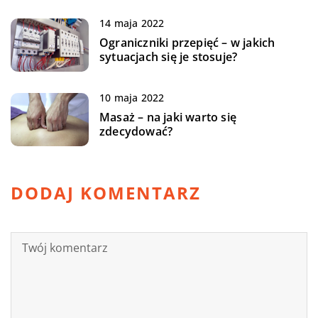
14 maja 2022
Ograniczniki przepięć – w jakich
sytuacjach się je stosuje?
10 maja 2022
Masaż – na jaki warto się
zdecydować?
DODAJ KOMENTARZ