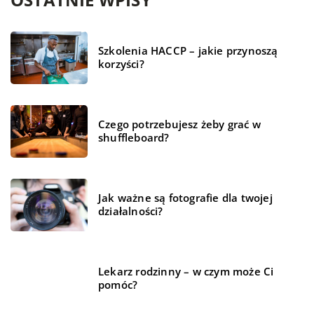
Szkolenia HACCP – jakie przynoszą
korzyści?
Czego potrzebujesz żeby grać w
shuffleboard?
Jak ważne są fotografie dla twojej
działalności?
Lekarz rodzinny – w czym może Ci
pomóc?