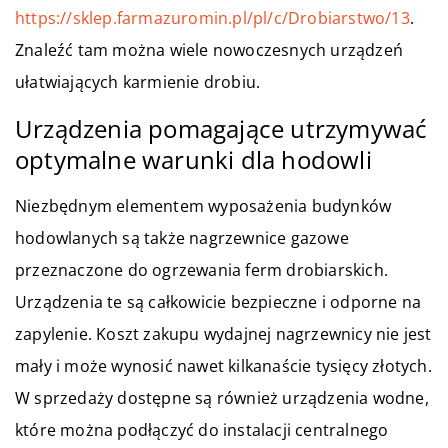
https://sklep.farmazuromin.pl/pl/c/Drobiarstwo/13
.
Znaleźć tam można wiele nowoczesnych urządzeń
ułatwiających karmienie drobiu.
Urządzenia pomagające utrzymywać
optymalne warunki dla hodowli
Niezbędnym elementem wyposażenia budynków
hodowlanych są także nagrzewnice gazowe
przeznaczone do ogrzewania ferm drobiarskich.
Urządzenia te są całkowicie bezpieczne i odporne na
zapylenie. Koszt zakupu wydajnej nagrzewnicy nie jest
mały i może wynosić nawet kilkanaście tysięcy złotych.
W sprzedaży dostępne są również urządzenia wodne,
które można podłączyć do instalacji centralnego