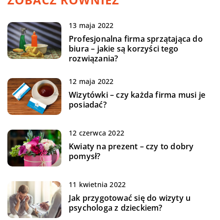
13 maja 2022
Profesjonalna firma sprzątająca do
biura – jakie są korzyści tego
rozwiązania?
12 maja 2022
Wizytówki – czy każda firma musi je
posiadać?
12 czerwca 2022
Kwiaty na prezent – czy to dobry
pomysł?
11 kwietnia 2022
Jak przygotować się do wizyty u
psychologa z dzieckiem?